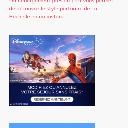
Un hébergement près du port vous permet
de découvrir le style portuaire de La
Rochelle en un instant.