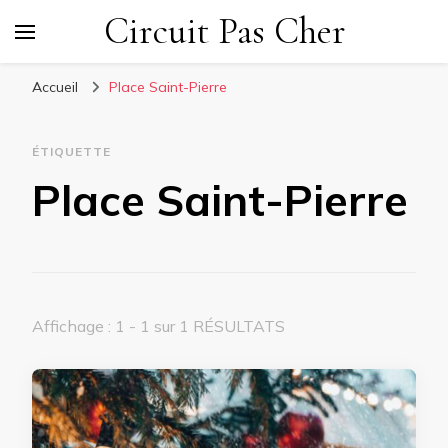
Circuit Pas Cher
Accueil
Place Saint-Pierre
ÉTIQUETTE
Place Saint-Pierre
Affichage : 1 - 1 sur 1 RÉSULTATS