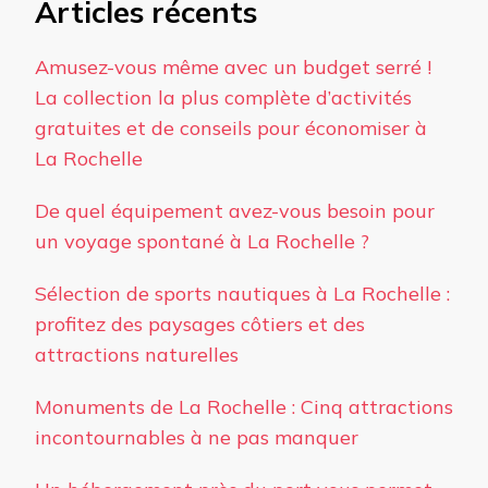
Articles récents
Amusez-vous même avec un budget serré !
La collection la plus complète d’activités
gratuites et de conseils pour économiser à
La Rochelle
De quel équipement avez-vous besoin pour
un voyage spontané à La Rochelle ?
Sélection de sports nautiques à La Rochelle :
profitez des paysages côtiers et des
attractions naturelles
Monuments de La Rochelle : Cinq attractions
incontournables à ne pas manquer