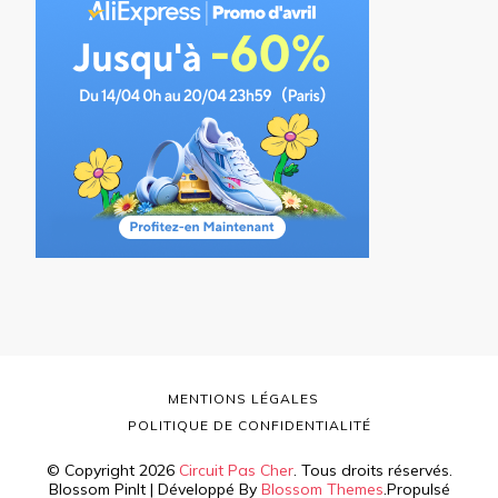
MENTIONS LÉGALES
POLITIQUE DE CONFIDENTIALITÉ
© Copyright 2026
Circuit Pas Cher
. Tous droits réservés.
Blossom PinIt | Développé By
Blossom Themes
.Propulsé