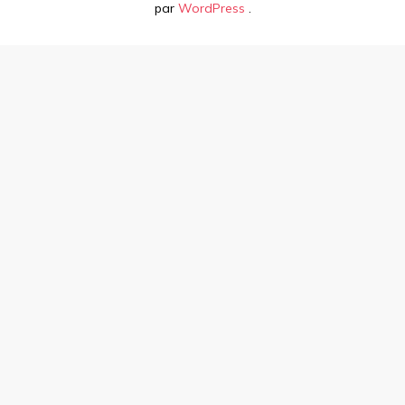
par
WordPress
.