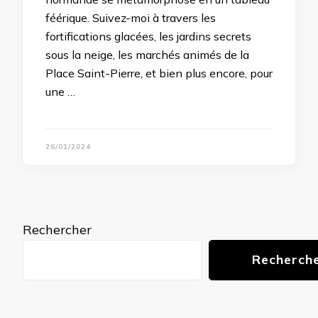
féérique. Suivez-moi à travers les
fortifications glacées, les jardins secrets
sous la neige, les marchés animés de la
Place Saint-Pierre, et bien plus encore, pour
une …
26/01/2024
Rechercher
Recherch