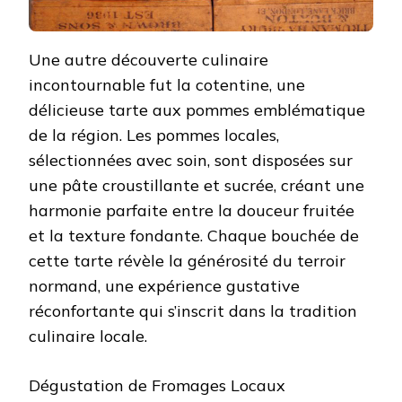
Une autre découverte culinaire
incontournable fut la cotentine, une
délicieuse tarte aux pommes emblématique
de la région. Les pommes locales,
sélectionnées avec soin, sont disposées sur
une pâte croustillante et sucrée, créant une
harmonie parfaite entre la douceur fruitée
et la texture fondante. Chaque bouchée de
cette tarte révèle la générosité du terroir
normand, une expérience gustative
réconfortante qui s’inscrit dans la tradition
culinaire locale.
Dégustation de Fromages Locaux