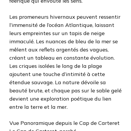
féerique qui envoûte les sens.
Les promeneurs hivernaux peuvent ressentir
l’immensité de l’océan Atlantique, laissant
leurs empreintes sur un tapis de neige
immaculé. Les nuances de bleu de la mer se
mêlent aux reflets argentés des vagues,
créant un tableau en constante évolution.
Les criques isolées le long de la plage
ajoutent une touche d’intimité à cette
étendue sauvage. La nature dévoile sa
beauté brute, et chaque pas sur le sable gelé
devient une exploration poétique du lien
entre la terre et la mer.
Vue Panoramique depuis le Cap de Carteret