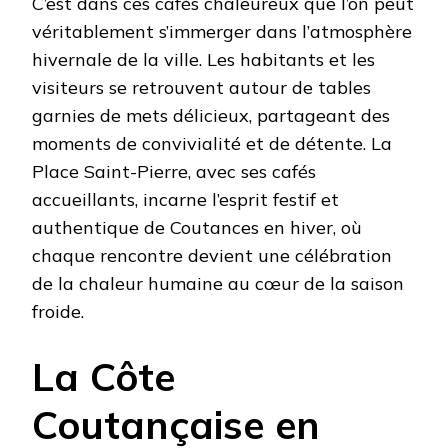
C’est dans ces cafés chaleureux que l’on peut
véritablement s’immerger dans l’atmosphère
hivernale de la ville. Les habitants et les
visiteurs se retrouvent autour de tables
garnies de mets délicieux, partageant des
moments de convivialité et de détente. La
Place Saint-Pierre, avec ses cafés
accueillants, incarne l’esprit festif et
authentique de Coutances en hiver, où
chaque rencontre devient une célébration
de la chaleur humaine au cœur de la saison
froide.
La Côte
Coutançaise en