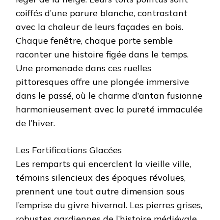
coiffés d’une parure blanche, contrastant
avec la chaleur de leurs façades en bois.
Chaque fenêtre, chaque porte semble
raconter une histoire figée dans le temps.
Une promenade dans ces ruelles
pittoresques offre une plongée immersive
dans le passé, où le charme d’antan fusionne
harmonieusement avec la pureté immaculée
de l’hiver.
Les Fortifications Glacées
Les remparts qui encerclent la vieille ville,
témoins silencieux des époques révolues,
prennent une tout autre dimension sous
l’emprise du givre hivernal. Les pierres grises,
robustes gardiennes de l’histoire médiévale