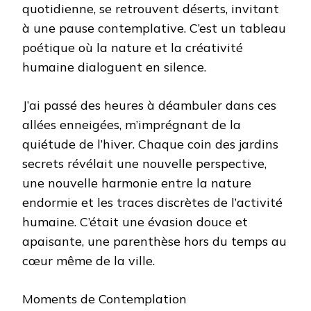
quotidienne, se retrouvent déserts, invitant
à une pause contemplative. C’est un tableau
poétique où la nature et la créativité
humaine dialoguent en silence.
J’ai passé des heures à déambuler dans ces
allées enneigées, m’imprégnant de la
quiétude de l’hiver. Chaque coin des jardins
secrets révélait une nouvelle perspective,
une nouvelle harmonie entre la nature
endormie et les traces discrètes de l’activité
humaine. C’était une évasion douce et
apaisante, une parenthèse hors du temps au
cœur même de la ville.
Moments de Contemplation