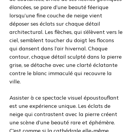
élancées, se pare d’une beauté féerique
lorsqu’une fine couche de neige vient
déposer ses éclats sur chaque détail
architectural. Les flèches, qui s’élèvent vers le
ciel, semblent toucher du doigt les flocons
qui dansent dans l’air hivernal. Chaque
contour, chaque détail sculpté dans la pierre
grise, se détache avec une clarté éclatante
contre le blanc immaculé qui recouvre la
ville.
Assister à ce spectacle visuel époustouflant
est une expérience unique. Les éclats de
neige qui contrastent avec la pierre créent
une scène d’une beauté rare et éphémère.
C’est comme si la cathédrale elle-même