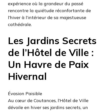
expérience où la grandeur du passé
rencontre la quiétude réconfortante de
l’hiver à l’intérieur de sa majestueuse
cathédrale.
Les Jardins Secrets
de l’Hôtel de Ville :
Un Havre de Paix
Hivernal
Évasion Paisible
Au cœur de Coutances, l’Hôtel de Ville
dévoile en hiver ses jardins secrets, un