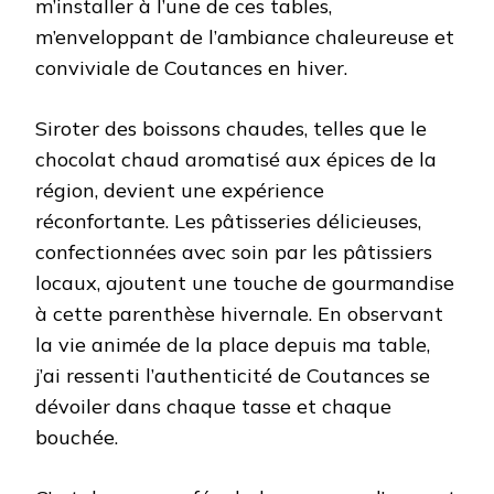
m’installer à l’une de ces tables,
m’enveloppant de l’ambiance chaleureuse et
conviviale de Coutances en hiver.
Siroter des boissons chaudes, telles que le
chocolat chaud aromatisé aux épices de la
région, devient une expérience
réconfortante. Les pâtisseries délicieuses,
confectionnées avec soin par les pâtissiers
locaux, ajoutent une touche de gourmandise
à cette parenthèse hivernale. En observant
la vie animée de la place depuis ma table,
j’ai ressenti l’authenticité de Coutances se
dévoiler dans chaque tasse et chaque
bouchée.