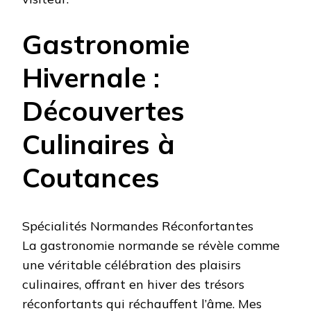
Gastronomie
Hivernale :
Découvertes
Culinaires à
Coutances
Spécialités Normandes Réconfortantes
La gastronomie normande se révèle comme
une véritable célébration des plaisirs
culinaires, offrant en hiver des trésors
réconfortants qui réchauffent l’âme. Mes