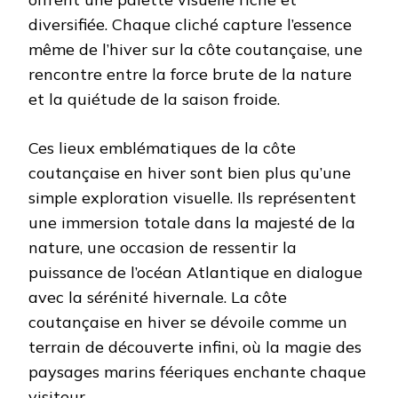
diversifiée. Chaque cliché capture l’essence
même de l’hiver sur la côte coutançaise, une
rencontre entre la force brute de la nature
et la quiétude de la saison froide.
Ces lieux emblématiques de la côte
coutançaise en hiver sont bien plus qu’une
simple exploration visuelle. Ils représentent
une immersion totale dans la majesté de la
nature, une occasion de ressentir la
puissance de l’océan Atlantique en dialogue
avec la sérénité hivernale. La côte
coutançaise en hiver se dévoile comme un
terrain de découverte infini, où la magie des
paysages marins féeriques enchante chaque
visiteur.