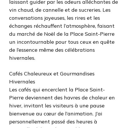
laissant guider par les odeurs alléchantes de
vin chaud, de cannelle et de sucreries. Les
conversations joyeuses, les rires et les
échanges réchauffent l’atmosphère, faisant
du marché de Noël de la Place Saint-Pierre
un incontournable pour tous ceux en quête
de l’essence même des célébrations
hivernales.
Cafés Chaleureux et Gourmandises
Hivernales
Les cafés qui encerclent la Place Saint-
Pierre deviennent des havres de chaleur en
hiver, invitant les visiteurs à une pause
bienvenue au cœur de l’animation. J’ai
personnellement passé des heures à