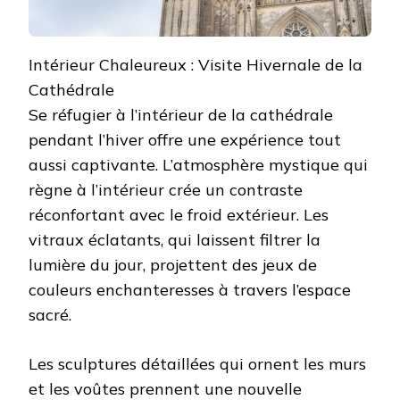
Intérieur Chaleureux : Visite Hivernale de la
Cathédrale
Se réfugier à l’intérieur de la cathédrale
pendant l’hiver offre une expérience tout
aussi captivante. L’atmosphère mystique qui
règne à l’intérieur crée un contraste
réconfortant avec le froid extérieur. Les
vitraux éclatants, qui laissent filtrer la
lumière du jour, projettent des jeux de
couleurs enchanteresses à travers l’espace
sacré.
Les sculptures détaillées qui ornent les murs
et les voûtes prennent une nouvelle