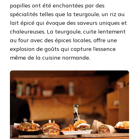
papilles ont été enchantées par des
spécialités telles que la teurgoule, un riz au
lait épicé qui évoque des saveurs uniques et
chaleureuses. La teurgoule, cuite lentement
au four avec des épices locales, offre une
explosion de goûts qui capture l’essence
même de la cuisine normande.