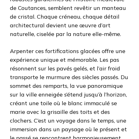
de Coutances, semblent revêtir un manteau
de cristal. Chaque créneau, chaque détail
architectural devient une œuvre d’art
naturelle, ciselée par la nature elle-même.
Arpenter ces fortifications glacées offre une
expérience unique et mémorable. Les pas
résonnent sur les pavés gelés, et l’air froid
transporte le murmure des siècles passés. Du
sommet des remparts, la vue panoramique
sur la ville enneigée s’étend jusqu’à l’horizon,
créant une toile où le blanc immaculé se
marie avec la grisaille des toits et des
clochers. C’est un voyage dans le temps, une
immersion dans un paysage où le présent et
le passé se rencontrent harmonieusement.