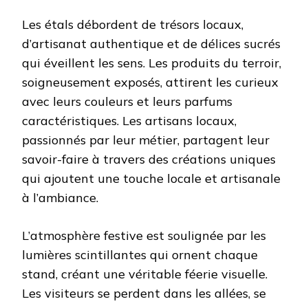
Les étals débordent de trésors locaux,
d’artisanat authentique et de délices sucrés
qui éveillent les sens. Les produits du terroir,
soigneusement exposés, attirent les curieux
avec leurs couleurs et leurs parfums
caractéristiques. Les artisans locaux,
passionnés par leur métier, partagent leur
savoir-faire à travers des créations uniques
qui ajoutent une touche locale et artisanale
à l’ambiance.
L’atmosphère festive est soulignée par les
lumières scintillantes qui ornent chaque
stand, créant une véritable féerie visuelle.
Les visiteurs se perdent dans les allées, se