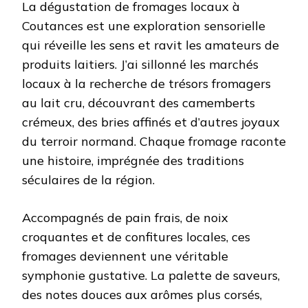
La dégustation de fromages locaux à
Coutances est une exploration sensorielle
qui réveille les sens et ravit les amateurs de
produits laitiers. J’ai sillonné les marchés
locaux à la recherche de trésors fromagers
au lait cru, découvrant des camemberts
crémeux, des bries affinés et d’autres joyaux
du terroir normand. Chaque fromage raconte
une histoire, imprégnée des traditions
séculaires de la région.
Accompagnés de pain frais, de noix
croquantes et de confitures locales, ces
fromages deviennent une véritable
symphonie gustative. La palette de saveurs,
des notes douces aux arômes plus corsés,