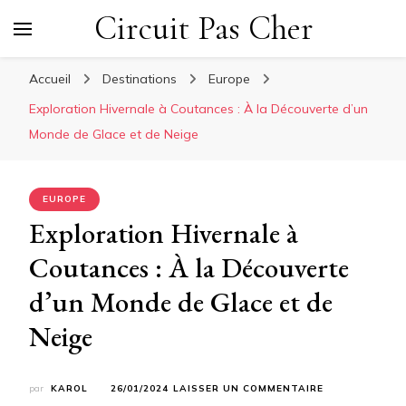
Circuit Pas Cher
Accueil
Destinations
Europe
Exploration Hivernale à Coutances : À la Découverte d’un
Monde de Glace et de Neige
EUROPE
Exploration Hivernale à
Coutances : À la Découverte
d’un Monde de Glace et de
Neige
SUR
par
KAROL
26/01/2024
LAISSER UN COMMENTAIRE
EXPLORATION