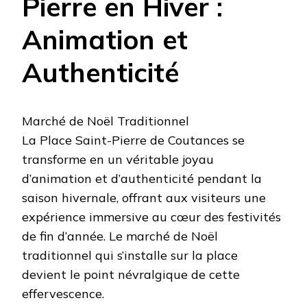
Pierre en Hiver :
Animation et
Authenticité
Marché de Noël Traditionnel
La Place Saint-Pierre de Coutances se
transforme en un véritable joyau
d’animation et d’authenticité pendant la
saison hivernale, offrant aux visiteurs une
expérience immersive au cœur des festivités
de fin d’année. Le marché de Noël
traditionnel qui s’installe sur la place
devient le point névralgique de cette
effervescence.