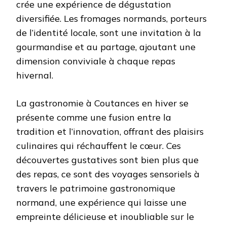
crée une expérience de dégustation
diversifiée. Les fromages normands, porteurs
de l’identité locale, sont une invitation à la
gourmandise et au partage, ajoutant une
dimension conviviale à chaque repas
hivernal.
La gastronomie à Coutances en hiver se
présente comme une fusion entre la
tradition et l’innovation, offrant des plaisirs
culinaires qui réchauffent le cœur. Ces
découvertes gustatives sont bien plus que
des repas, ce sont des voyages sensoriels à
travers le patrimoine gastronomique
normand, une expérience qui laisse une
empreinte délicieuse et inoubliable sur le