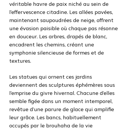
véritable havre de paix niché au sein de
l’effervescence citadine. Les allées pavées,
maintenant saupoudrées de neige, offrent
une évasion paisible où chaque pas résonne
en douceur. Les arbres, drapés de blanc,
encadrent les chemins, créant une
symphonie silencieuse de formes et de
textures.
Les statues qui ornent ces jardins
deviennent des sculptures éphémères sous
l’emprise du givre hivernal. Chacune d’elles
semble figée dans un moment intemporel,
revêtue d’une parure de glace qui amplifie
leur grâce. Les bancs, habituellement
occupés par le brouhaha de la vie