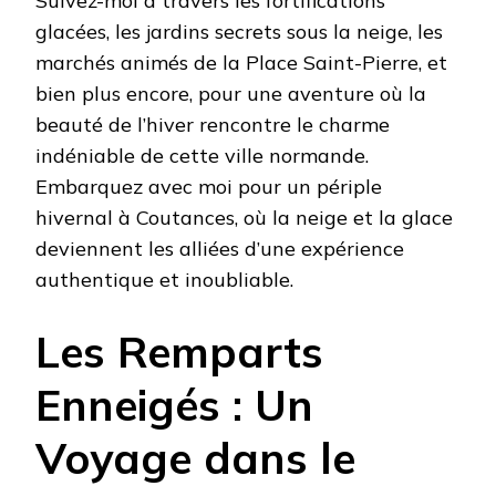
Suivez-moi à travers les fortifications
glacées, les jardins secrets sous la neige, les
marchés animés de la Place Saint-Pierre, et
bien plus encore, pour une aventure où la
beauté de l’hiver rencontre le charme
indéniable de cette ville normande.
Embarquez avec moi pour un périple
hivernal à Coutances, où la neige et la glace
deviennent les alliées d’une expérience
authentique et inoubliable.
Les Remparts
Enneigés : Un
Voyage dans le