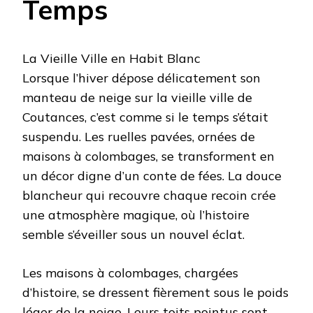
Temps
La Vieille Ville en Habit Blanc
Lorsque l’hiver dépose délicatement son
manteau de neige sur la vieille ville de
Coutances, c’est comme si le temps s’était
suspendu. Les ruelles pavées, ornées de
maisons à colombages, se transforment en
un décor digne d’un conte de fées. La douce
blancheur qui recouvre chaque recoin crée
une atmosphère magique, où l’histoire
semble s’éveiller sous un nouvel éclat.
Les maisons à colombages, chargées
d’histoire, se dressent fièrement sous le poids
léger de la neige. Leurs toits pointus sont