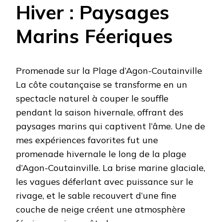
Hiver : Paysages
Marins Féeriques
Promenade sur la Plage d’Agon-Coutainville
La côte coutançaise se transforme en un
spectacle naturel à couper le souffle
pendant la saison hivernale, offrant des
paysages marins qui captivent l’âme. Une de
mes expériences favorites fut une
promenade hivernale le long de la plage
d’Agon-Coutainville. La brise marine glaciale,
les vagues déferlant avec puissance sur le
rivage, et le sable recouvert d’une fine
couche de neige créent une atmosphère