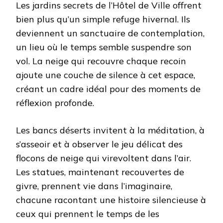
Les jardins secrets de l’Hôtel de Ville offrent
bien plus qu’un simple refuge hivernal. Ils
deviennent un sanctuaire de contemplation,
un lieu où le temps semble suspendre son
vol. La neige qui recouvre chaque recoin
ajoute une couche de silence à cet espace,
créant un cadre idéal pour des moments de
réflexion profonde.
Les bancs déserts invitent à la méditation, à
s’asseoir et à observer le jeu délicat des
flocons de neige qui virevoltent dans l’air.
Les statues, maintenant recouvertes de
givre, prennent vie dans l’imaginaire,
chacune racontant une histoire silencieuse à
ceux qui prennent le temps de les