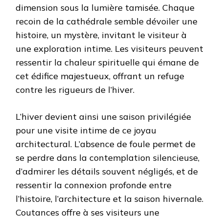
dimension sous la lumière tamisée. Chaque
recoin de la cathédrale semble dévoiler une
histoire, un mystère, invitant le visiteur à
une exploration intime. Les visiteurs peuvent
ressentir la chaleur spirituelle qui émane de
cet édifice majestueux, offrant un refuge
contre les rigueurs de l’hiver.
L’hiver devient ainsi une saison privilégiée
pour une visite intime de ce joyau
architectural. L’absence de foule permet de
se perdre dans la contemplation silencieuse,
d’admirer les détails souvent négligés, et de
ressentir la connexion profonde entre
l’histoire, l’architecture et la saison hivernale.
Coutances offre à ses visiteurs une