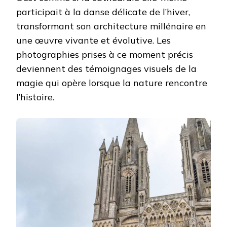
participait à la danse délicate de l’hiver,
transformant son architecture millénaire en
une œuvre vivante et évolutive. Les
photographies prises à ce moment précis
deviennent des témoignages visuels de la
magie qui opère lorsque la nature rencontre
l’histoire.