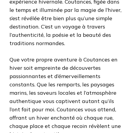
expérience hivernale. Coutances, figée dans
le temps et illuminée par la magie de l’hiver,
s’est révélée être bien plus qu’une simple
destination. C’est un voyage à travers
l’authenticité, la poésie et la beauté des
traditions normandes.
Que votre propre aventure à Coutances en
hiver soit empreinte de découvertes
passionnantes et d’émerveillements
constants. Que les remparts, les paysages
marins, les saveurs locales et l’atmosphère
authentique vous captivent autant qu’ils
l’ont fait pour moi. Coutances vous attend,
offrant un hiver enchanté où chaque rue,
chaque place et chaque recoin révèlent une