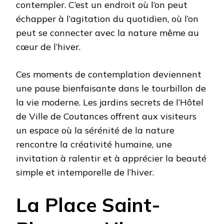
contempler. C’est un endroit où l’on peut
échapper à l’agitation du quotidien, où l’on
peut se connecter avec la nature même au
cœur de l’hiver.
Ces moments de contemplation deviennent
une pause bienfaisante dans le tourbillon de
la vie moderne. Les jardins secrets de l’Hôtel
de Ville de Coutances offrent aux visiteurs
un espace où la sérénité de la nature
rencontre la créativité humaine, une
invitation à ralentir et à apprécier la beauté
simple et intemporelle de l’hiver.
La Place Saint-