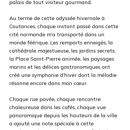
palais de tout visiteur gourmand.
Au terme de cette odyssée hivernale à
Coutances, chaque instant passé dans cette
cité normande m’a transporté dans un
monde féérique. Les remparts enneigés, la
cathédrale majestueuse, les jardins secrets,
la Place Saint-Pierre animée, les paysages
marins et les délices gastronomiques ont
créé une symphonie d’hiver dont la mélodie
résonne encore dans mon cœur.
Chaque rue pavée, chaque rencontre
chaleureuse dans les cafés, chaque vue
panoramique depuis les hauteurs de la ville
a ajouté une note spéciale à cette