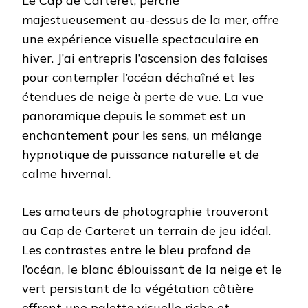
Le Cap de Carteret, perché
majestueusement au-dessus de la mer, offre
une expérience visuelle spectaculaire en
hiver. J’ai entrepris l’ascension des falaises
pour contempler l’océan déchaîné et les
étendues de neige à perte de vue. La vue
panoramique depuis le sommet est un
enchantement pour les sens, un mélange
hypnotique de puissance naturelle et de
calme hivernal.
Les amateurs de photographie trouveront
au Cap de Carteret un terrain de jeu idéal.
Les contrastes entre le bleu profond de
l’océan, le blanc éblouissant de la neige et le
vert persistant de la végétation côtière
offrent une palette visuelle riche et