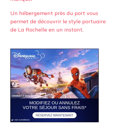
Un hébergement près du port vous
permet de découvrir le style portuaire
de La Rochelle en un instant.