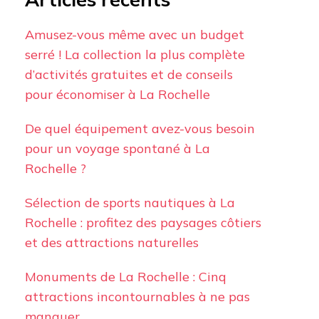
Amusez-vous même avec un budget
serré ! La collection la plus complète
d’activités gratuites et de conseils
pour économiser à La Rochelle
De quel équipement avez-vous besoin
pour un voyage spontané à La
Rochelle ?
Sélection de sports nautiques à La
Rochelle : profitez des paysages côtiers
et des attractions naturelles
Monuments de La Rochelle : Cinq
attractions incontournables à ne pas
manquer