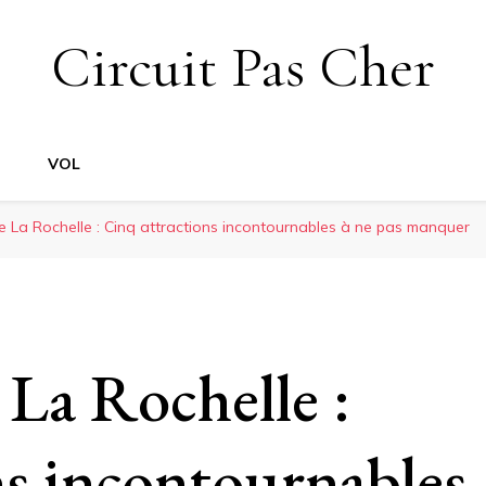
Circuit Pas Cher
VOL
La Rochelle : Cinq attractions incontournables à ne pas manquer
La Rochelle :
ns incontournables