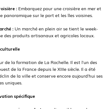
oisière :
Embarquez pour une croisière en mer et
e panoramique sur le port et les îles voisines.
arché :
Un marché en plein air se tient le week-
e des produits artisanaux et agricoles locaux.
culturelle
 de la formation de La Rochelle. Il est l’un des
ouest de la France depuis le XIIIe siècle. Il a été
éclin de la ville et conserve encore aujourd’hui ses
res uniques.
vation spécifique