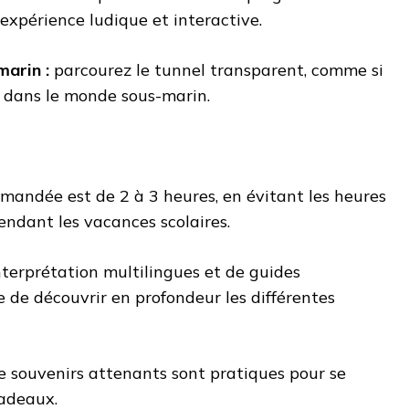
expérience ludique et interactive.
marin :
parcourez le tunnel transparent, comme si
 dans le monde sous-marin.
mandée est de 2 à 3 heures, en évitant les heures
ndant les vacances scolaires.
terprétation multilingues et de guides
ile de découvrir en profondeur les différentes
e souvenirs attenants sont pratiques pour se
cadeaux.