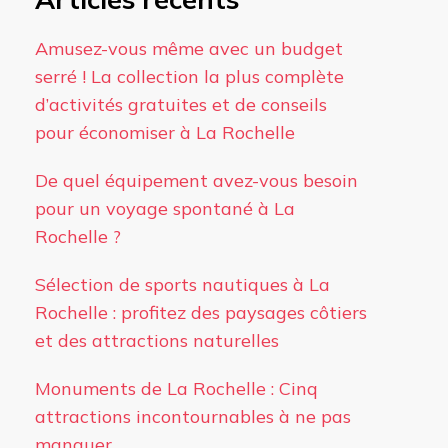
Amusez-vous même avec un budget
serré ! La collection la plus complète
d’activités gratuites et de conseils
pour économiser à La Rochelle
De quel équipement avez-vous besoin
pour un voyage spontané à La
Rochelle ?
Sélection de sports nautiques à La
Rochelle : profitez des paysages côtiers
et des attractions naturelles
Monuments de La Rochelle : Cinq
attractions incontournables à ne pas
manquer