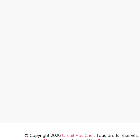
© Copyright 2026
Circuit Pas Cher
. Tous droits réservés.