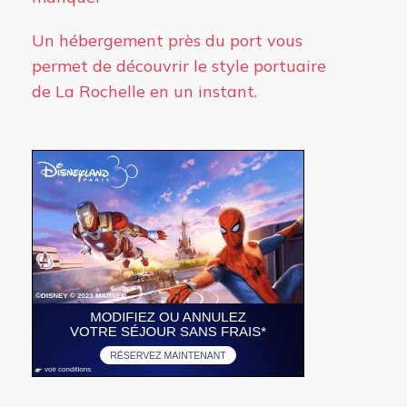
Un hébergement près du port vous
permet de découvrir le style portuaire
de La Rochelle en un instant.