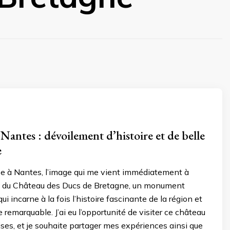
Nantes : dévoilement d’histoire et de belle
e
se à Nantes, l’image qui me vient immédiatement à
lle du Château des Ducs de Bretagne, un monument
 incarne à la fois l’histoire fascinante de la région et
 remarquable. J’ai eu l’opportunité de visiter ce château
rises, et je souhaite partager mes expériences ainsi que