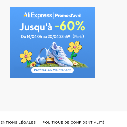
ENTIONS LÉGALES
POLITIQUE DE CONFIDENTIALITÉ