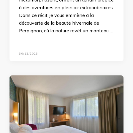
à des aventures en plein air extraordinaires.
Dans ce récit, je vous emmène à la
découverte de la beauté hivernale de
Perpignan, où la nature revêt un manteau …
30/12/2023