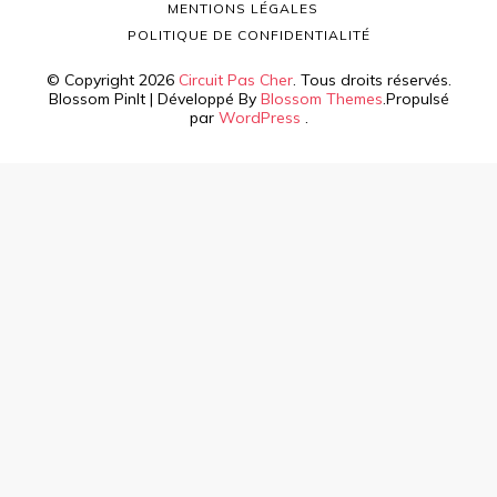
MENTIONS LÉGALES
POLITIQUE DE CONFIDENTIALITÉ
© Copyright 2026
Circuit Pas Cher
. Tous droits réservés.
Blossom PinIt | Développé By
Blossom Themes
.Propulsé
par
WordPress
.