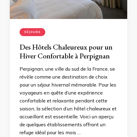
SÉJOURS
Des Hôtels Chaleureux pour un
Hiver Confortable à Perpignan
Perpignan, une ville du sud de la France, se
révèle comme une destination de choix
pour un séjour hivernal mémorable. Pour les
voyageurs en quête d’une expérience
confortable et relaxante pendant cette
saison, la sélection d’un hôtel chaleureux et
accueillant est essentielle. Voici un aperçu
de quelques établissements offrant un
refuge idéal pour les mois …