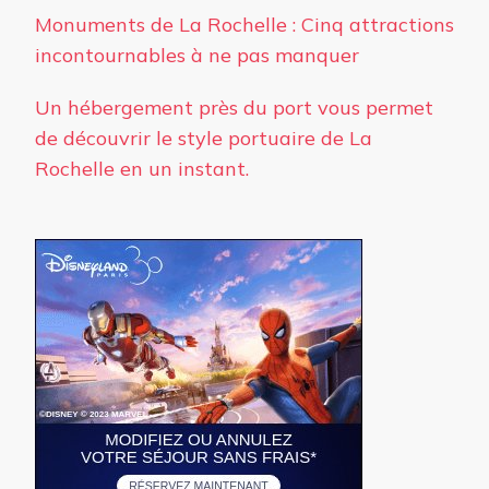
Monuments de La Rochelle : Cinq attractions
incontournables à ne pas manquer
Un hébergement près du port vous permet
de découvrir le style portuaire de La
Rochelle en un instant.