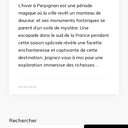
L’hiver à Perpignan est une période
magique où la ville revêt un manteau de
douceur, et ses monuments historiques se
parent d’un voile de mystère. Une
escapade dans le sud de la France pendant
cette saison spéciale révèle une facette
enchanteresse et captivante de cette
destination. Joignez-vous à moi pour une
exploration immersive des richesses …
07/12/2023
Rechercher