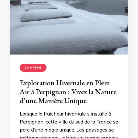
CAMPING
Exploration Hivernale en Plein
Air à Perpignan : Vivez la Nature
d’une Manière Unique
Lorsque la fraîcheur hivernale s’installe à
Perpignan, cette ville du sud de la France se
pare d’une magie unique. Les paysages se
métamorphosent, offrant un terrain propice