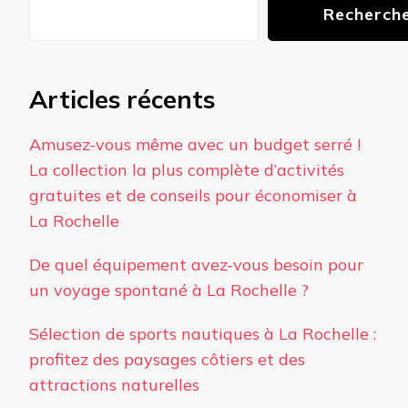
Recherch
Articles récents
Amusez-vous même avec un budget serré !
La collection la plus complète d’activités
gratuites et de conseils pour économiser à
La Rochelle
De quel équipement avez-vous besoin pour
un voyage spontané à La Rochelle ?
Sélection de sports nautiques à La Rochelle :
profitez des paysages côtiers et des
attractions naturelles