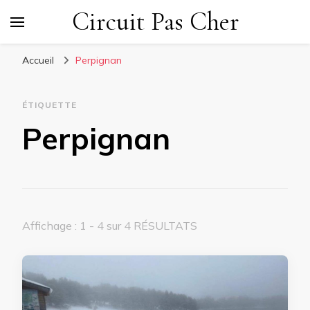
Circuit Pas Cher
Accueil
Perpignan
ÉTIQUETTE
Perpignan
Affichage : 1 - 4 sur 4 RÉSULTATS