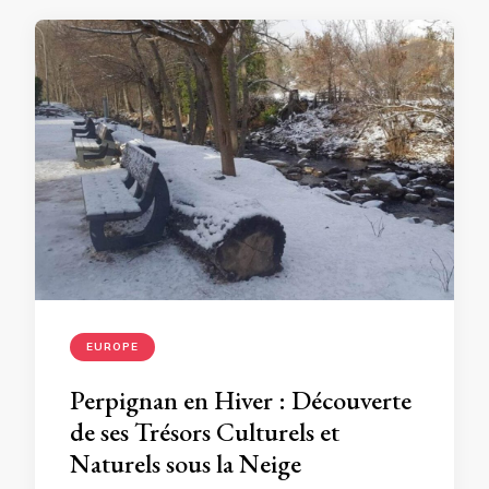
EUROPE
Perpignan en Hiver : Découverte
de ses Trésors Culturels et
Naturels sous la Neige