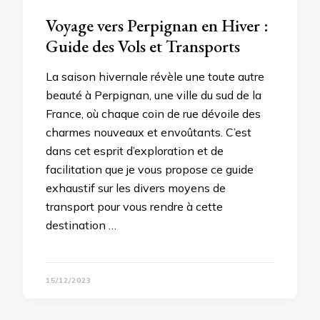
Voyage vers Perpignan en Hiver :
Guide des Vols et Transports
La saison hivernale révèle une toute autre
beauté à Perpignan, une ville du sud de la
France, où chaque coin de rue dévoile des
charmes nouveaux et envoûtants. C’est
dans cet esprit d’exploration et de
facilitation que je vous propose ce guide
exhaustif sur les divers moyens de
transport pour vous rendre à cette
destination …
15/12/2023