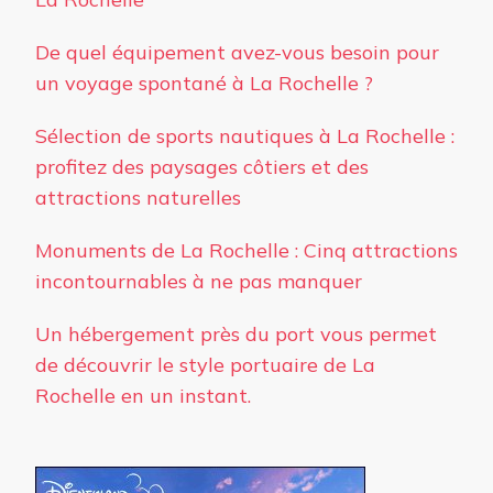
De quel équipement avez-vous besoin pour
un voyage spontané à La Rochelle ?
Sélection de sports nautiques à La Rochelle :
profitez des paysages côtiers et des
attractions naturelles
Monuments de La Rochelle : Cinq attractions
incontournables à ne pas manquer
Un hébergement près du port vous permet
de découvrir le style portuaire de La
Rochelle en un instant.