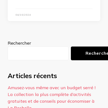
04/10/2024
Rechercher
Recherch
Articles récents
Amusez-vous même avec un budget serré !
La collection la plus complète d’activités
gratuites et de conseils pour économiser à
La Rochelle