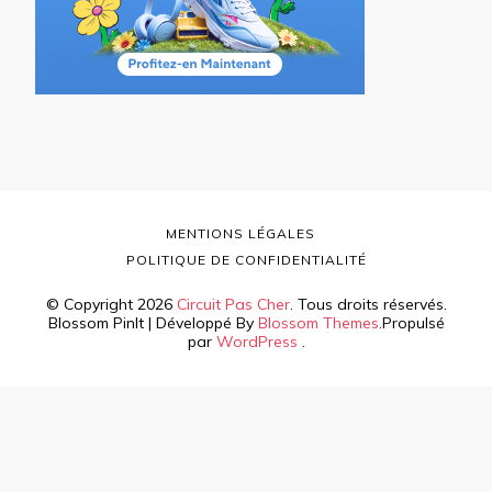
MENTIONS LÉGALES
POLITIQUE DE CONFIDENTIALITÉ
© Copyright 2026
Circuit Pas Cher
. Tous droits réservés.
Blossom PinIt | Développé By
Blossom Themes
.Propulsé
par
WordPress
.