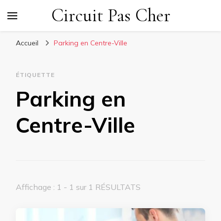
Circuit Pas Cher
Accueil
Parking en Centre-Ville
ÉTIQUETTE
Parking en
Centre-Ville
Affichage : 1 - 1 sur 1 RÉSULTATS