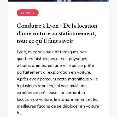
SÉJOURS
Conduire à Lyon : De la location
d’une voiture au stationnement,
tout ce qu’il faut savoir
Lyon, avec ses rues pittoresques, ses
quartiers historiques et ses paysages
urbains animés, est une ville qui se prête
parfaitement à l’exploration en voiture.
Après avoir parcouru cette magnifique ville
à plusieurs reprises, j’ai accumulé une
expérience précieuse concernant la
location de voiture, le stationnement et les
meilleures façons de se déplacer en voiture
à …