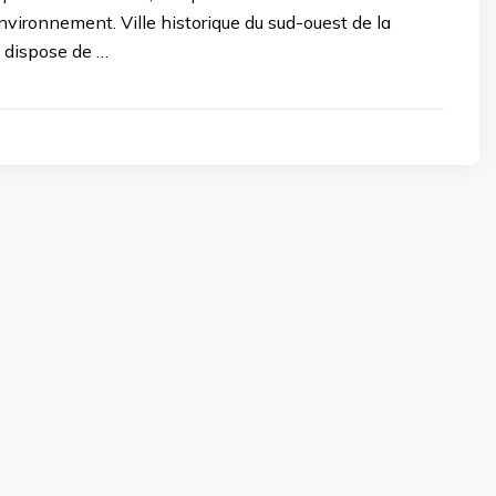
environnement. Ville historique du sud-ouest de la
s dispose de …