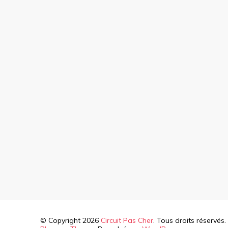
© Copyright 2026
Circuit Pas Cher
. Tous droits réservés.