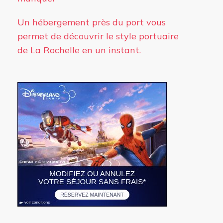
Un hébergement près du port vous
permet de découvrir le style portuaire
de La Rochelle en un instant.