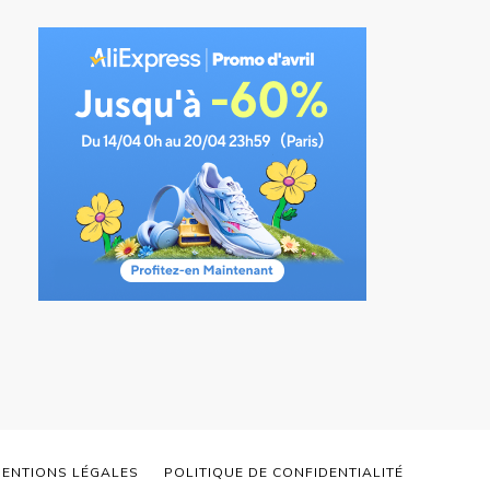
ENTIONS LÉGALES
POLITIQUE DE CONFIDENTIALITÉ