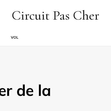
Circuit Pas Cher
VOL
er de la