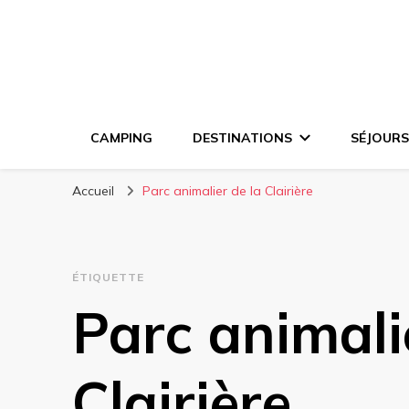
CAMPING
DESTINATIONS
SÉJOURS
Accueil
Parc animalier de la Clairière
ÉTIQUETTE
Parc animali
Clairière