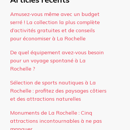
Amusez-vous même avec un budget
serré ! La collection la plus complète
d’activités gratuites et de conseils
pour économiser à La Rochelle
De quel équipement avez-vous besoin
pour un voyage spontané à La
Rochelle ?
Sélection de sports nautiques à La
Rochelle : profitez des paysages côtiers
et des attractions naturelles
Monuments de La Rochelle : Cinq
attractions incontournables à ne pas
manquer