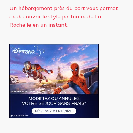
Un hébergement près du port vous permet
de découvrir le style portuaire de La
Rochelle en un instant.