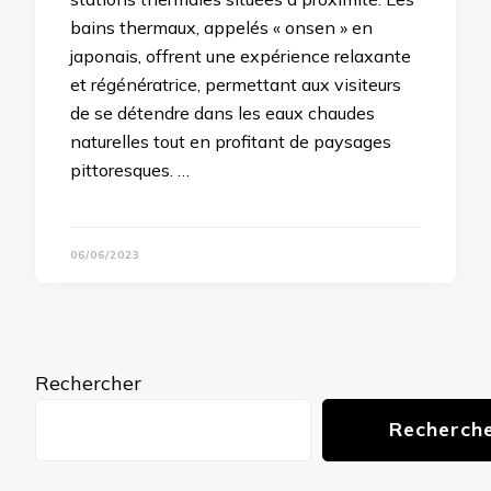
bains thermaux, appelés « onsen » en
japonais, offrent une expérience relaxante
et régénératrice, permettant aux visiteurs
de se détendre dans les eaux chaudes
naturelles tout en profitant de paysages
pittoresques. …
06/06/2023
Rechercher
Recherch