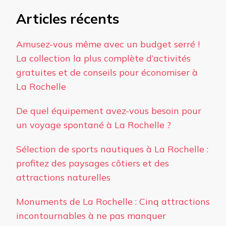
Articles récents
Amusez-vous même avec un budget serré !
La collection la plus complète d’activités
gratuites et de conseils pour économiser à
La Rochelle
De quel équipement avez-vous besoin pour
un voyage spontané à La Rochelle ?
Sélection de sports nautiques à La Rochelle :
profitez des paysages côtiers et des
attractions naturelles
Monuments de La Rochelle : Cinq attractions
incontournables à ne pas manquer