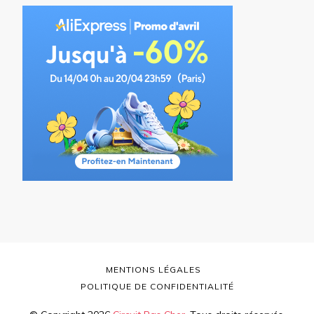
MENTIONS LÉGALES
POLITIQUE DE CONFIDENTIALITÉ