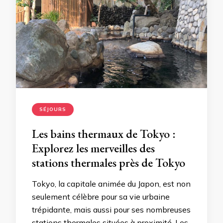
SÉJOURS
Les bains thermaux de Tokyo :
Explorez les merveilles des
stations thermales près de Tokyo
Tokyo, la capitale animée du Japon, est non
seulement célèbre pour sa vie urbaine
trépidante, mais aussi pour ses nombreuses
stations thermales situées à proximité. Les