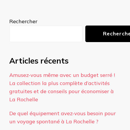
Rechercher
Recherch
Articles récents
Amusez-vous même avec un budget serré !
La collection la plus complète d’activités
gratuites et de conseils pour économiser à
La Rochelle
De quel équipement avez-vous besoin pour
un voyage spontané à La Rochelle ?