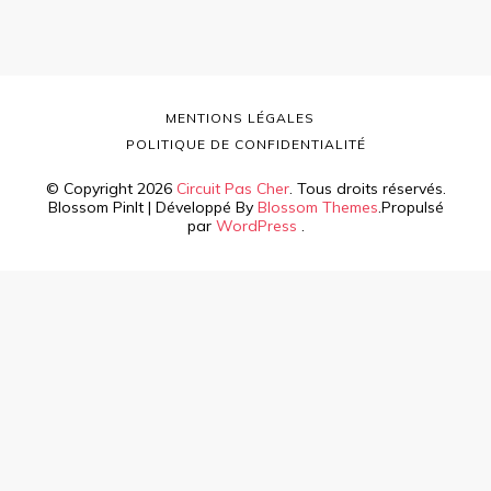
MENTIONS LÉGALES
POLITIQUE DE CONFIDENTIALITÉ
© Copyright 2026
Circuit Pas Cher
. Tous droits réservés.
Blossom PinIt | Développé By
Blossom Themes
.Propulsé
par
WordPress
.