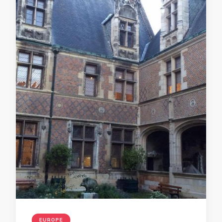
EUROPE