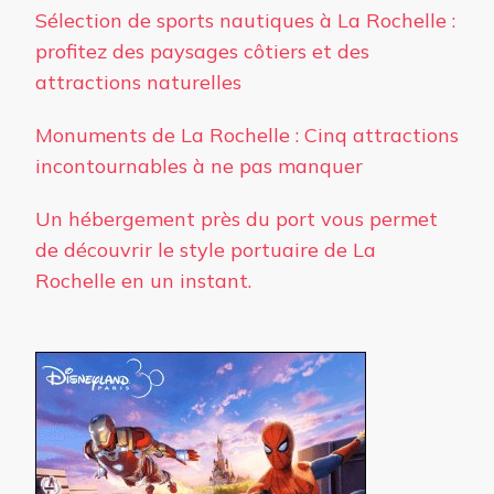
Sélection de sports nautiques à La Rochelle :
profitez des paysages côtiers et des
attractions naturelles
Monuments de La Rochelle : Cinq attractions
incontournables à ne pas manquer
Un hébergement près du port vous permet
de découvrir le style portuaire de La
Rochelle en un instant.