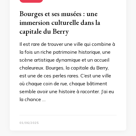
Bourges et ses musées : une
immersion culturelle dans la
capitale du Berry
Il est rare de trouver une ville qui combine à
la fois un riche patrimoine historique, une
scène artistique dynamique et un accueil
chaleureux. Bourges, la capitale du Berry,
est une de ces perles rares. C’est une ville
où chaque coin de rue, chaque bâtiment
semble avoir une histoire à raconter. J’ai eu
la chance …
01/06/2025