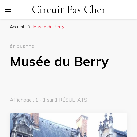
Circuit Pas Cher
Accueil
Musée du Berry
ÉTIQUETTE
Musée du Berry
Affichage : 1 - 1 sur 1 RÉSULTATS