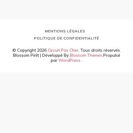
MENTIONS LÉGALES
POLITIQUE DE CONFIDENTIALITÉ
© Copyright 2026
Circuit Pas Cher
. Tous droits réservés.
Blossom PinIt | Développé By
Blossom Themes
.Propulsé
par
WordPress
.