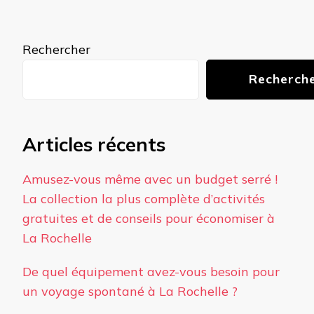
Rechercher
Recherch
Articles récents
Amusez-vous même avec un budget serré !
La collection la plus complète d’activités
gratuites et de conseils pour économiser à
La Rochelle
De quel équipement avez-vous besoin pour
un voyage spontané à La Rochelle ?