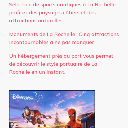
Sélection de sports nautiques à La Rochelle :
profitez des paysages côtiers et des
attractions naturelles
Monuments de La Rochelle : Cinq attractions
incontournables à ne pas manquer
Un hébergement près du port vous permet
de découvrir le style portuaire de La
Rochelle en un instant.