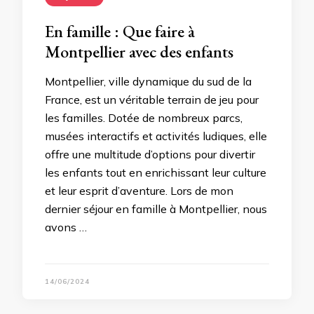
En famille : Que faire à
Montpellier avec des enfants
Montpellier, ville dynamique du sud de la
France, est un véritable terrain de jeu pour
les familles. Dotée de nombreux parcs,
musées interactifs et activités ludiques, elle
offre une multitude d’options pour divertir
les enfants tout en enrichissant leur culture
et leur esprit d’aventure. Lors de mon
dernier séjour en famille à Montpellier, nous
avons …
14/06/2024