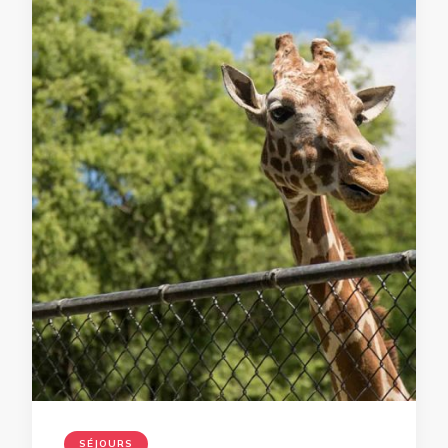
SÉJOURS