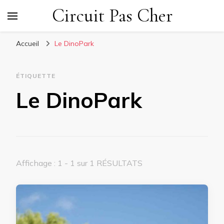
Circuit Pas Cher
Accueil
Le DinoPark
ÉTIQUETTE
Le DinoPark
Affichage : 1 - 1 sur 1 RÉSULTATS