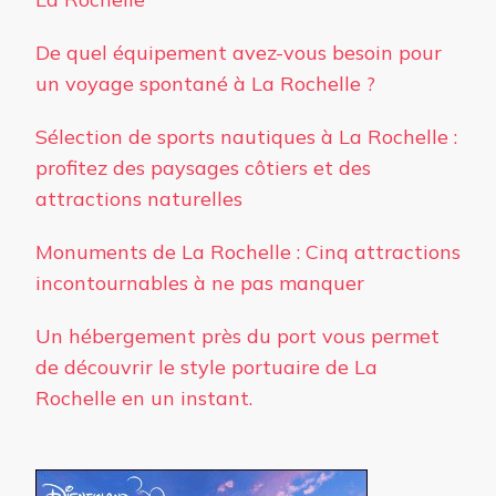
De quel équipement avez-vous besoin pour
un voyage spontané à La Rochelle ?
Sélection de sports nautiques à La Rochelle :
profitez des paysages côtiers et des
attractions naturelles
Monuments de La Rochelle : Cinq attractions
incontournables à ne pas manquer
Un hébergement près du port vous permet
de découvrir le style portuaire de La
Rochelle en un instant.