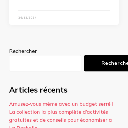
26/12/2024
Rechercher
Recherch
Articles récents
Amusez-vous même avec un budget serré !
La collection la plus complète d’activités
gratuites et de conseils pour économiser à
La Rochelle