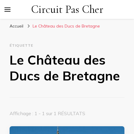
Circuit Pas Cher
Accueil
Le Château des Ducs de Bretagne
ÉTIQUETTE
Le Château des
Ducs de Bretagne
Affichage : 1 - 1 sur 1 RÉSULTATS