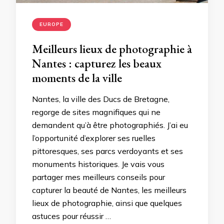
EUROPE
Meilleurs lieux de photographie à
Nantes : capturez les beaux
moments de la ville
Nantes, la ville des Ducs de Bretagne,
regorge de sites magnifiques qui ne
demandent qu’à être photographiés. J’ai eu
l’opportunité d’explorer ses ruelles
pittoresques, ses parcs verdoyants et ses
monuments historiques. Je vais vous
partager mes meilleurs conseils pour
capturer la beauté de Nantes, les meilleurs
lieux de photographie, ainsi que quelques
astuces pour réussir …