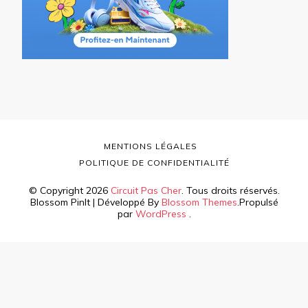
MENTIONS LÉGALES
POLITIQUE DE CONFIDENTIALITÉ
© Copyright 2026
Circuit Pas Cher
. Tous droits réservés.
Blossom PinIt | Développé By
Blossom Themes
.Propulsé
par
WordPress
.