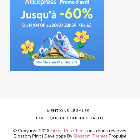
MENTIONS LÉGALES
POLITIQUE DE CONFIDENTIALITÉ
© Copyright 2026
Circuit Pas Cher
. Tous droits réservés.
Blossom PinIt | Développé By
Blossom Themes
.Propulsé