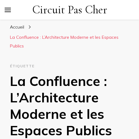
Circuit Pas Cher
Accueil
La Confluence : L’Architecture Moderne et les Espaces
Publics
ÉTIQUETTE
La Confluence :
L’Architecture
Moderne et les
Espaces Publics