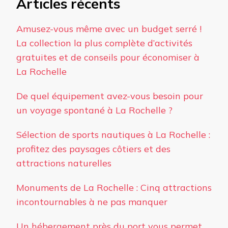
Articles récents
Amusez-vous même avec un budget serré !
La collection la plus complète d’activités
gratuites et de conseils pour économiser à
La Rochelle
De quel équipement avez-vous besoin pour
un voyage spontané à La Rochelle ?
Sélection de sports nautiques à La Rochelle :
profitez des paysages côtiers et des
attractions naturelles
Monuments de La Rochelle : Cinq attractions
incontournables à ne pas manquer
Un hébergement près du port vous permet