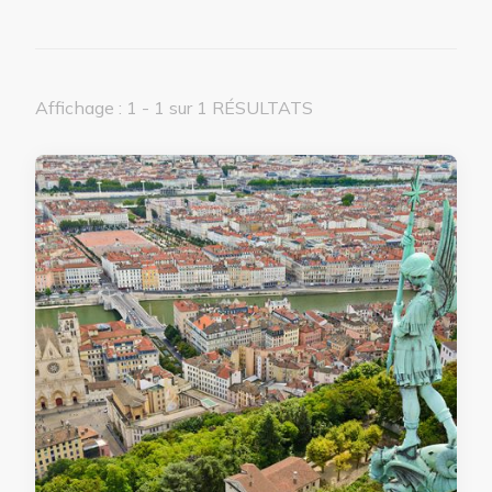
Affichage : 1 - 1 sur 1 RÉSULTATS