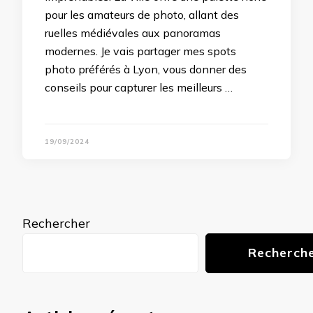
pour les amateurs de photo, allant des
ruelles médiévales aux panoramas
modernes. Je vais partager mes spots
photo préférés à Lyon, vous donner des
conseils pour capturer les meilleurs …
19/09/2024
Rechercher
Recherch