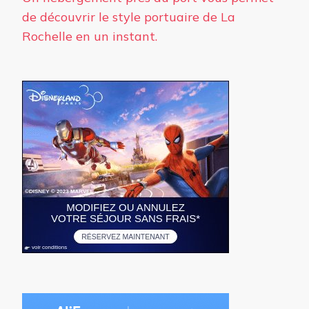
de découvrir le style portuaire de La
Rochelle en un instant.