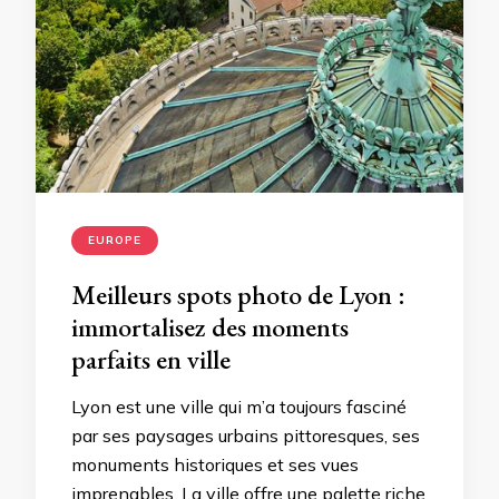
EUROPE
Meilleurs spots photo de Lyon :
immortalisez des moments
parfaits en ville
Lyon est une ville qui m’a toujours fasciné
par ses paysages urbains pittoresques, ses
monuments historiques et ses vues
imprenables. La ville offre une palette riche