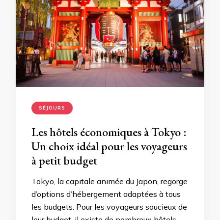
SÉJOURS
Les hôtels économiques à Tokyo :
Un choix idéal pour les voyageurs
à petit budget
Tokyo, la capitale animée du Japon, regorge
d’options d’hébergement adaptées à tous
les budgets. Pour les voyageurs soucieux de
leur budget, il existe de nombreux hôtels