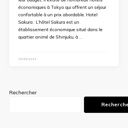
économiques à Tokyo qui offrent un séjour
confortable à un prix abordable. Hotel
Sakura : L’hôtel Sakura est un
établissement économique situé dans le
quartier animé de Shinjuku, à …
15/06/2023
Rechercher
Recherch