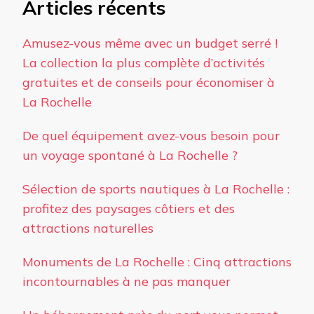
Articles récents
Amusez-vous même avec un budget serré !
La collection la plus complète d’activités
gratuites et de conseils pour économiser à
La Rochelle
De quel équipement avez-vous besoin pour
un voyage spontané à La Rochelle ?
Sélection de sports nautiques à La Rochelle :
profitez des paysages côtiers et des
attractions naturelles
Monuments de La Rochelle : Cinq attractions
incontournables à ne pas manquer