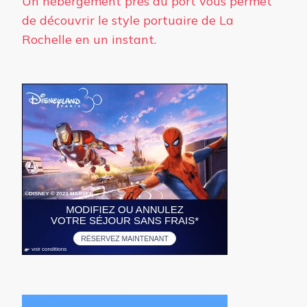
Un hébergement près du port vous permet
de découvrir le style portuaire de La
Rochelle en un instant.