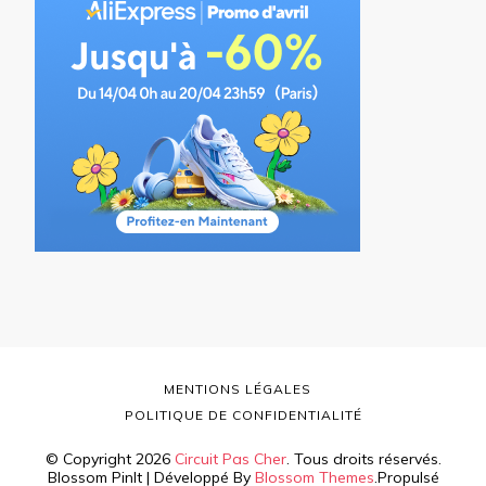
MENTIONS LÉGALES
POLITIQUE DE CONFIDENTIALITÉ
© Copyright 2026
Circuit Pas Cher
. Tous droits réservés.
Blossom PinIt | Développé By
Blossom Themes
.Propulsé