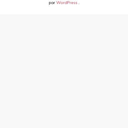
par
WordPress
.