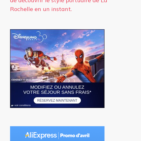
de découvrir le style portuaire de La
Rochelle en un instant.