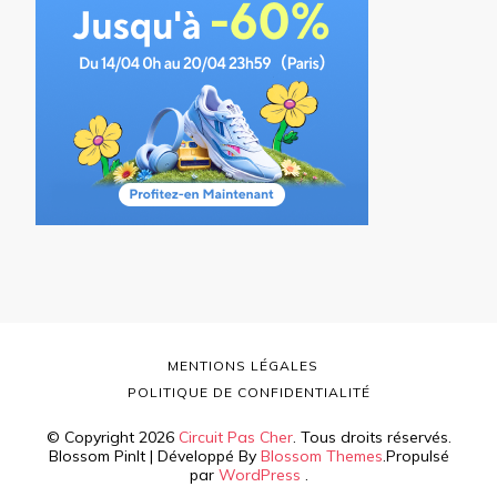
MENTIONS LÉGALES
POLITIQUE DE CONFIDENTIALITÉ
© Copyright 2026
Circuit Pas Cher
. Tous droits réservés.
Blossom PinIt | Développé By
Blossom Themes
.Propulsé
par
WordPress
.