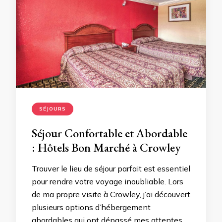
SÉJOURS
Séjour Confortable et Abordable
: Hôtels Bon Marché à Crowley
Trouver le lieu de séjour parfait est essentiel
pour rendre votre voyage inoubliable. Lors
de ma propre visite à Crowley, j’ai découvert
plusieurs options d’hébergement
abordables qui ont dépassé mes attentes,