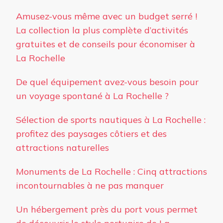
Amusez-vous même avec un budget serré !
La collection la plus complète d’activités
gratuites et de conseils pour économiser à
La Rochelle
De quel équipement avez-vous besoin pour
un voyage spontané à La Rochelle ?
Sélection de sports nautiques à La Rochelle :
profitez des paysages côtiers et des
attractions naturelles
Monuments de La Rochelle : Cinq attractions
incontournables à ne pas manquer
Un hébergement près du port vous permet