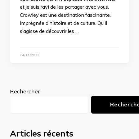
et je suis ravi de les partager avec vous.
Crowley est une destination fascinante,
imprégnée d’histoire et de culture. Qu’il
s’agisse de découvrir les …
24/11/2023
Rechercher
Recherch
Articles récents