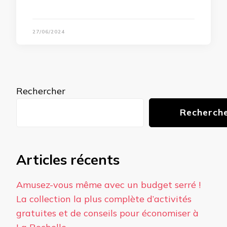
27/06/2024
Rechercher
Recherch
Articles récents
Amusez-vous même avec un budget serré !
La collection la plus complète d’activités
gratuites et de conseils pour économiser à