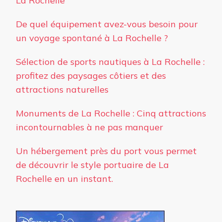
La Rochelle
De quel équipement avez-vous besoin pour
un voyage spontané à La Rochelle ?
Sélection de sports nautiques à La Rochelle :
profitez des paysages côtiers et des
attractions naturelles
Monuments de La Rochelle : Cinq attractions
incontournables à ne pas manquer
Un hébergement près du port vous permet
de découvrir le style portuaire de La
Rochelle en un instant.