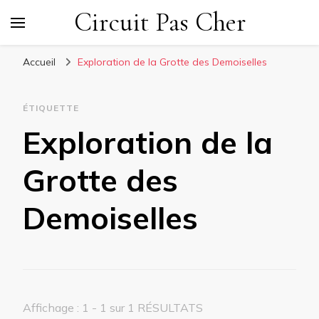
Circuit Pas Cher
Accueil
Exploration de la Grotte des Demoiselles
ÉTIQUETTE
Exploration de la
Grotte des
Demoiselles
Affichage : 1 - 1 sur 1 RÉSULTATS