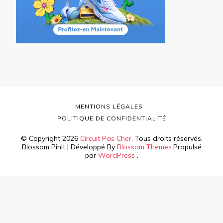
MENTIONS LÉGALES
POLITIQUE DE CONFIDENTIALITÉ
© Copyright 2026
Circuit Pas Cher
. Tous droits réservés.
Blossom PinIt | Développé By
Blossom Themes
.Propulsé
par
WordPress
.