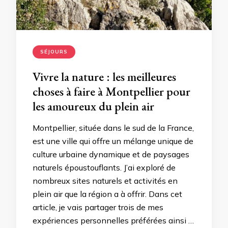
SÉJOURS
Vivre la nature : les meilleures
choses à faire à Montpellier pour
les amoureux du plein air
Montpellier, située dans le sud de la France,
est une ville qui offre un mélange unique de
culture urbaine dynamique et de paysages
naturels époustouflants. J’ai exploré de
nombreux sites naturels et activités en
plein air que la région a à offrir. Dans cet
article, je vais partager trois de mes
expériences personnelles préférées ainsi …