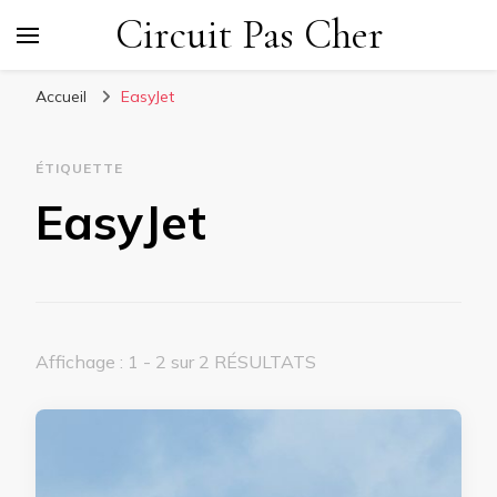
Circuit Pas Cher
Accueil
EasyJet
ÉTIQUETTE
EasyJet
Affichage : 1 - 2 sur 2 RÉSULTATS