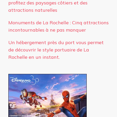
profitez des paysages côtiers et des
attractions naturelles
Monuments de La Rochelle : Cinq attractions
incontournables à ne pas manquer
Un hébergement près du port vous permet
de découvrir le style portuaire de La
Rochelle en un instant.