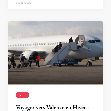
05/01/2025
VOL
Voyager vers Valence en Hiver :