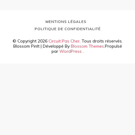
MENTIONS LÉGALES
POLITIQUE DE CONFIDENTIALITÉ
© Copyright 2026
Circuit Pas Cher
. Tous droits réservés.
Blossom PinIt | Développé By
Blossom Themes
.Propulsé
par
WordPress
.