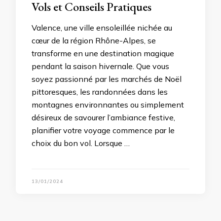
Vols et Conseils Pratiques
Valence, une ville ensoleillée nichée au
cœur de la région Rhône-Alpes, se
transforme en une destination magique
pendant la saison hivernale. Que vous
soyez passionné par les marchés de Noël
pittoresques, les randonnées dans les
montagnes environnantes ou simplement
désireux de savourer l’ambiance festive,
planifier votre voyage commence par le
choix du bon vol. Lorsque …
13/01/2024