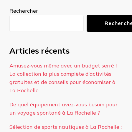
Rechercher
Recherch
Articles récents
Amusez-vous même avec un budget serré !
La collection la plus complète d’activités
gratuites et de conseils pour économiser à
La Rochelle
De quel équipement avez-vous besoin pour
un voyage spontané à La Rochelle ?
Sélection de sports nautiques à La Rochelle :