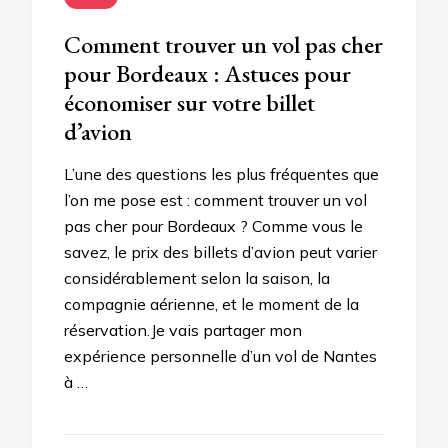
Comment trouver un vol pas cher
pour Bordeaux : Astuces pour
économiser sur votre billet
d’avion
L’une des questions les plus fréquentes que
l’on me pose est : comment trouver un vol
pas cher pour Bordeaux ? Comme vous le
savez, le prix des billets d’avion peut varier
considérablement selon la saison, la
compagnie aérienne, et le moment de la
réservation.Je vais partager mon
expérience personnelle d’un vol de Nantes
à …