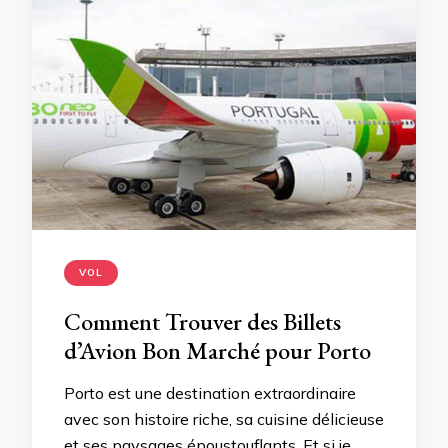
VOL
Comment Trouver des Billets
d’Avion Bon Marché pour Porto
Porto est une destination extraordinaire
avec son histoire riche, sa cuisine délicieuse
et ses paysages époustouflants. Et si je