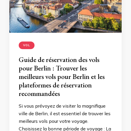
VOL
Guide de réservation des vols
pour Berlin : Trouver les
meilleurs vols pour Berlin et les
plateformes de réservation
recommandées
Si vous prévoyez de visiter la magnifique
ville de Berlin, il est essentiel de trouver les
meilleurs vols pour votre voyage.
Choisissez la bonne période de voyage : La