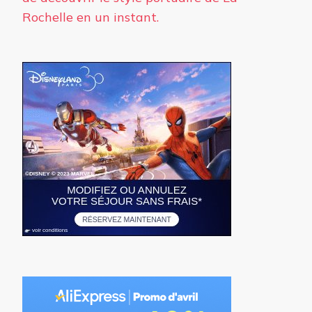
Rochelle en un instant.