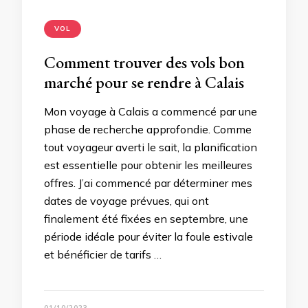
VOL
Comment trouver des vols bon
marché pour se rendre à Calais
Mon voyage à Calais a commencé par une
phase de recherche approfondie. Comme
tout voyageur averti le sait, la planification
est essentielle pour obtenir les meilleures
offres. J’ai commencé par déterminer mes
dates de voyage prévues, qui ont
finalement été fixées en septembre, une
période idéale pour éviter la foule estivale
et bénéficier de tarifs …
01/10/2023