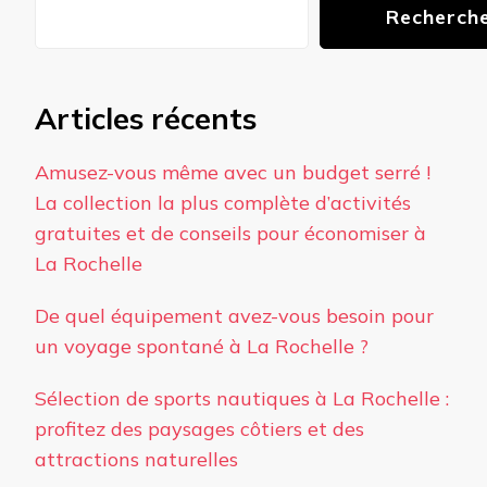
Recherch
Articles récents
Amusez-vous même avec un budget serré !
La collection la plus complète d’activités
gratuites et de conseils pour économiser à
La Rochelle
De quel équipement avez-vous besoin pour
un voyage spontané à La Rochelle ?
Sélection de sports nautiques à La Rochelle :
profitez des paysages côtiers et des
attractions naturelles