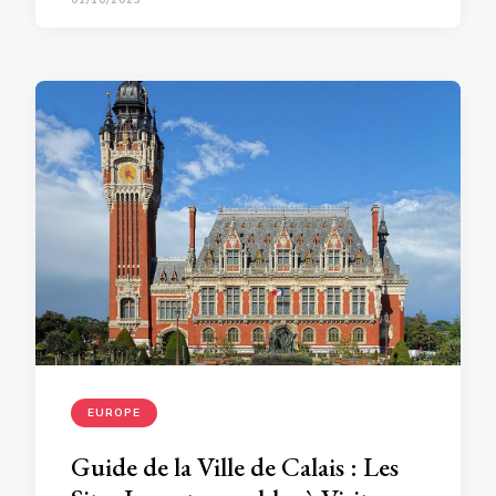
EUROPE
Guide de la Ville de Calais : Les