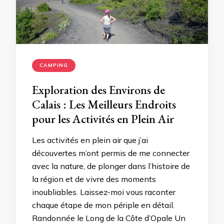
CAMPING
Exploration des Environs de
Calais : Les Meilleurs Endroits
pour les Activités en Plein Air
Les activités en plein air que j’ai
découvertes m’ont permis de me connecter
avec la nature, de plonger dans l’histoire de
la région et de vivre des moments
inoubliables. Laissez-moi vous raconter
chaque étape de mon périple en détail.
Randonnée le Long de la Côte d’Opale Un