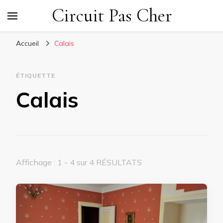
Circuit Pas Cher
Accueil
Calais
ÉTIQUETTE
Calais
Affichage : 1 - 4 sur 4 RÉSULTATS