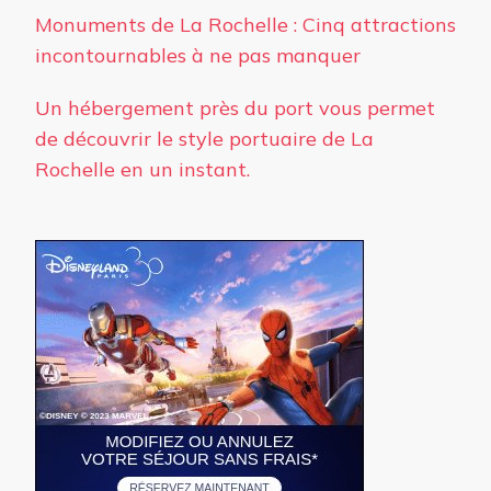
Monuments de La Rochelle : Cinq attractions
incontournables à ne pas manquer
Un hébergement près du port vous permet
de découvrir le style portuaire de La
Rochelle en un instant.