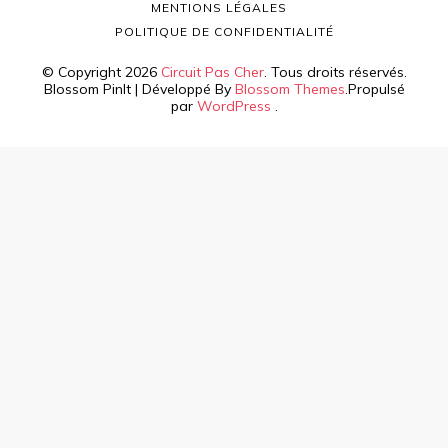
MENTIONS LÉGALES
POLITIQUE DE CONFIDENTIALITÉ
© Copyright 2026
Circuit Pas Cher
. Tous droits réservés.
Blossom PinIt | Développé By
Blossom Themes
.Propulsé
par
WordPress
.