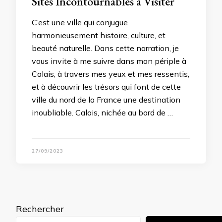
Sites Incontournables à Visiter
C’est une ville qui conjugue
harmonieusement histoire, culture, et
beauté naturelle. Dans cette narration, je
vous invite à me suivre dans mon périple à
Calais, à travers mes yeux et mes ressentis,
et à découvrir les trésors qui font de cette
ville du nord de la France une destination
inoubliable. Calais, nichée au bord de …
27/09/2023
Rechercher