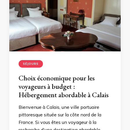
SÉJOURS
Choix économique pour les
voyageurs à budget :
Hébergement abordable à Calais
Bienvenue à Calais, une ville portuaire
pittoresque située sur la côte nord de la
France. Si vous êtes un voyageur à la
recherche d’une destination abordable,