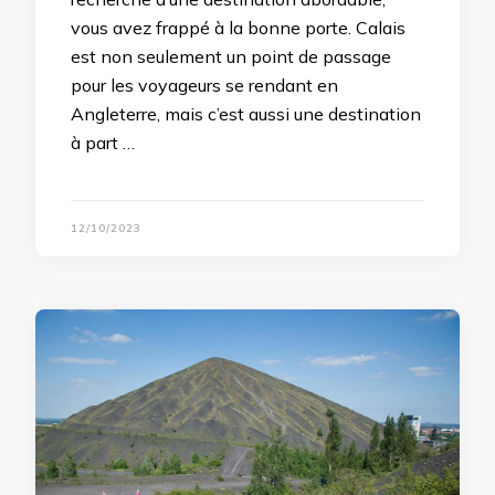
vous avez frappé à la bonne porte. Calais
est non seulement un point de passage
pour les voyageurs se rendant en
Angleterre, mais c’est aussi une destination
à part …
12/10/2023