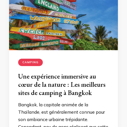
CAMPING
Une expérience immersive au
cœur de la nature : Les meilleurs
sites de camping à Bangkok
Bangkok, la capitale animée de la
Thaïlande, est généralement connue pour
son ambiance urbaine trépidante.
Cependant, peu de gens réalisent que cette