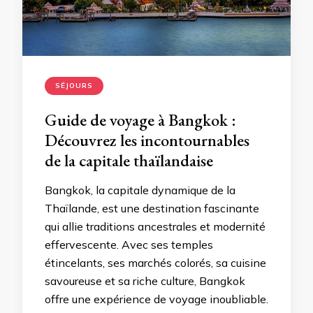
SÉJOURS
Guide de voyage à Bangkok :
Découvrez les incontournables
de la capitale thaïlandaise
Bangkok, la capitale dynamique de la
Thaïlande, est une destination fascinante
qui allie traditions ancestrales et modernité
effervescente. Avec ses temples
étincelants, ses marchés colorés, sa cuisine
savoureuse et sa riche culture, Bangkok
offre une expérience de voyage inoubliable.