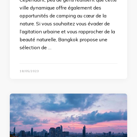
ville dynamique offre également des
opportunités de camping au cœur de la
nature. Si vous souhaitez vous évader de
l’agitation urbaine et vous rapprocher de la
beauté naturelle, Bangkok propose une
sélection de …
18/05/2023