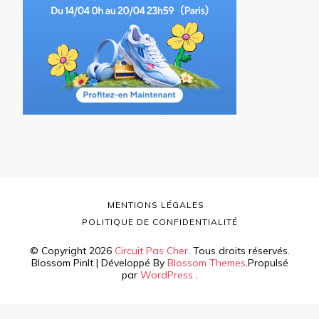
MENTIONS LÉGALES
POLITIQUE DE CONFIDENTIALITÉ
© Copyright 2026
Circuit Pas Cher
. Tous droits réservés.
Blossom PinIt | Développé By
Blossom Themes
.Propulsé
par
WordPress
.