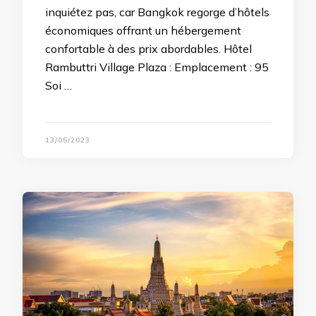
inquiétez pas, car Bangkok regorge d’hôtels
économiques offrant un hébergement
confortable à des prix abordables. Hôtel
Rambuttri Village Plaza : Emplacement : 95
Soi …
13/05/2023