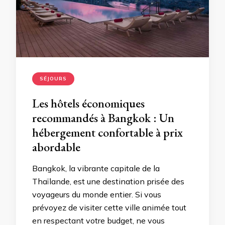
SÉJOURS
Les hôtels économiques
recommandés à Bangkok : Un
hébergement confortable à prix
abordable
Bangkok, la vibrante capitale de la
Thaïlande, est une destination prisée des
voyageurs du monde entier. Si vous
prévoyez de visiter cette ville animée tout
en respectant votre budget, ne vous