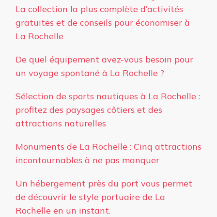
La collection la plus complète d’activités
gratuites et de conseils pour économiser à
La Rochelle
De quel équipement avez-vous besoin pour
un voyage spontané à La Rochelle ?
Sélection de sports nautiques à La Rochelle :
profitez des paysages côtiers et des
attractions naturelles
Monuments de La Rochelle : Cinq attractions
incontournables à ne pas manquer
Un hébergement près du port vous permet
de découvrir le style portuaire de La
Rochelle en un instant.