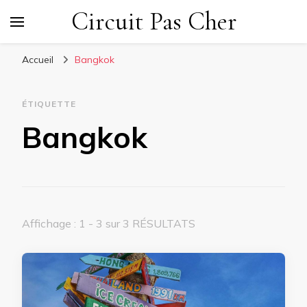
Circuit Pas Cher
Accueil
Bangkok
ÉTIQUETTE
Bangkok
Affichage : 1 - 3 sur 3 RÉSULTATS