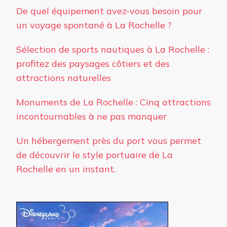
De quel équipement avez-vous besoin pour
un voyage spontané à La Rochelle ?
Sélection de sports nautiques à La Rochelle :
profitez des paysages côtiers et des
attractions naturelles
Monuments de La Rochelle : Cinq attractions
incontournables à ne pas manquer
Un hébergement près du port vous permet
de découvrir le style portuaire de La
Rochelle en un instant.