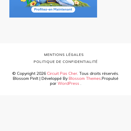
MENTIONS LÉGALES
POLITIQUE DE CONFIDENTIALITÉ
© Copyright 2026
Circuit Pas Cher
. Tous droits réservés.
Blossom PinIt | Développé By
Blossom Themes
.Propulsé
par
WordPress
.