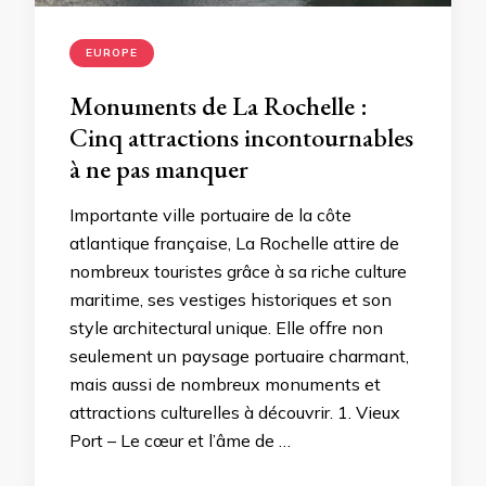
EUROPE
Monuments de La Rochelle :
Cinq attractions incontournables
à ne pas manquer
Importante ville portuaire de la côte
atlantique française, La Rochelle attire de
nombreux touristes grâce à sa riche culture
maritime, ses vestiges historiques et son
style architectural unique. Elle offre non
seulement un paysage portuaire charmant,
mais aussi de nombreux monuments et
attractions culturelles à découvrir. 1. Vieux
Port – Le cœur et l’âme de …