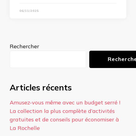
06/11/2025
Rechercher
Recherch
Articles récents
Amusez-vous même avec un budget serré !
La collection la plus complète d’activités
gratuites et de conseils pour économiser à
La Rochelle