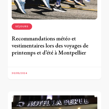
SÉJOURS
Recommandations météo et
vestimentaires lors des voyages de
printemps et d’été à Montpellier
30/05/2024