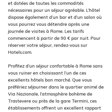
et dotées de toutes les commodités
nécessaires pour un séjour agréable. L’hôtel
dispose également d’un bar et d’un salon où
vous pourrez vous détendre après une
journée de visites à Rome. Les tarifs
commencent à partir de 90 € par nuit. Pour
réserver votre séjour, rendez-vous sur
Hotels.com.
Profitez d’un séjour confortable à Rome sans
vous ruiner en choisissant l’un de ces
excellents hôtels bon marché. Que vous
préfériez séjourner dans le quartier animé de
Via Nazionale, l’atmosphère bohème de
Trastevere ou près de la gare Termini, ces
établissements offrent un excellent rapport