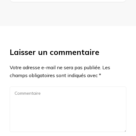
Laisser un commentaire
Votre adresse e-mail ne sera pas publiée.
Les
champs obligatoires sont indiqués avec
*