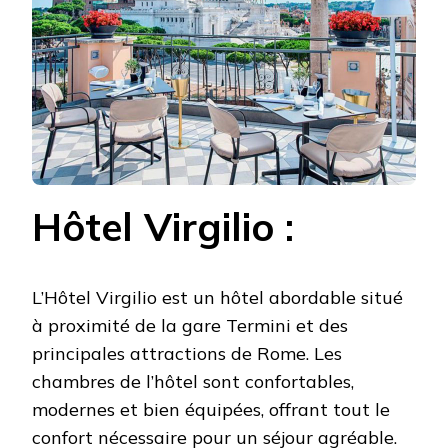
Hôtel Virgilio :
L’Hôtel Virgilio est un hôtel abordable situé
à proximité de la gare Termini et des
principales attractions de Rome. Les
chambres de l’hôtel sont confortables,
modernes et bien équipées, offrant tout le
confort nécessaire pour un séjour agréable.