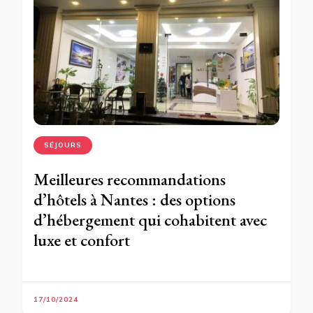
SÉJOURS
Meilleures recommandations
d’hôtels à Nantes : des options
d’hébergement qui cohabitent avec
luxe et confort
17/10/2024