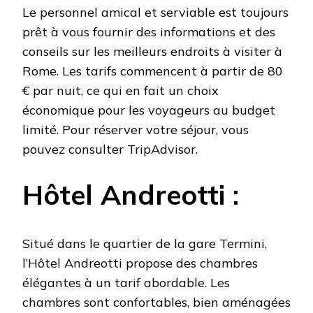
Le personnel amical et serviable est toujours
prêt à vous fournir des informations et des
conseils sur les meilleurs endroits à visiter à
Rome. Les tarifs commencent à partir de 80
€ par nuit, ce qui en fait un choix
économique pour les voyageurs au budget
limité. Pour réserver votre séjour, vous
pouvez consulter TripAdvisor.
Hôtel Andreotti :
Situé dans le quartier de la gare Termini,
l’Hôtel Andreotti propose des chambres
élégantes à un tarif abordable. Les
chambres sont confortables, bien aménagées