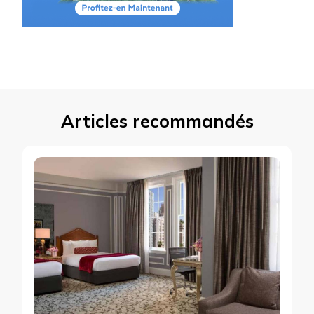
Articles recommandés