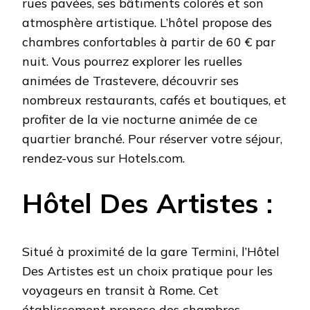
rues pavées, ses bâtiments colorés et son
atmosphère artistique. L’hôtel propose des
chambres confortables à partir de 60 € par
nuit. Vous pourrez explorer les ruelles
animées de Trastevere, découvrir ses
nombreux restaurants, cafés et boutiques, et
profiter de la vie nocturne animée de ce
quartier branché. Pour réserver votre séjour,
rendez-vous sur Hotels.com.
Hôtel Des Artistes :
Situé à proximité de la gare Termini, l’Hôtel
Des Artistes est un choix pratique pour les
voyageurs en transit à Rome. Cet
établissement propose des chambres