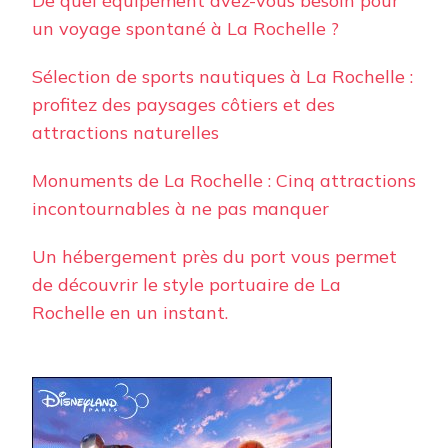
De quel équipement avez-vous besoin pour
un voyage spontané à La Rochelle ?
Sélection de sports nautiques à La Rochelle :
profitez des paysages côtiers et des
attractions naturelles
Monuments de La Rochelle : Cinq attractions
incontournables à ne pas manquer
Un hébergement près du port vous permet
de découvrir le style portuaire de La
Rochelle en un instant.