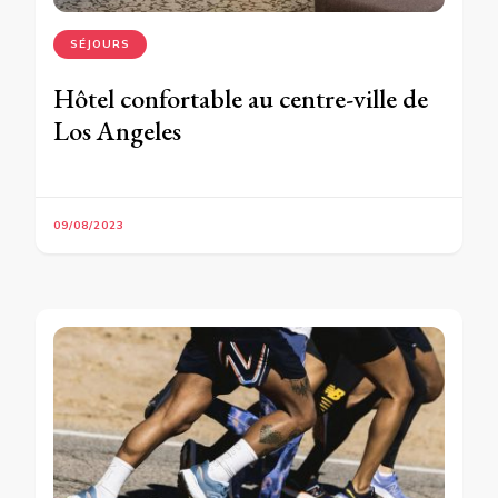
SÉJOURS
Hôtel confortable au centre-ville de
Los Angeles
09/08/2023