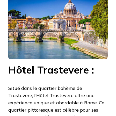
Hôtel Trastevere :
Situé dans le quartier bohème de
Trastevere, l’Hôtel Trastevere offre une
expérience unique et abordable à Rome. Ce
quartier pittoresque est célèbre pour ses