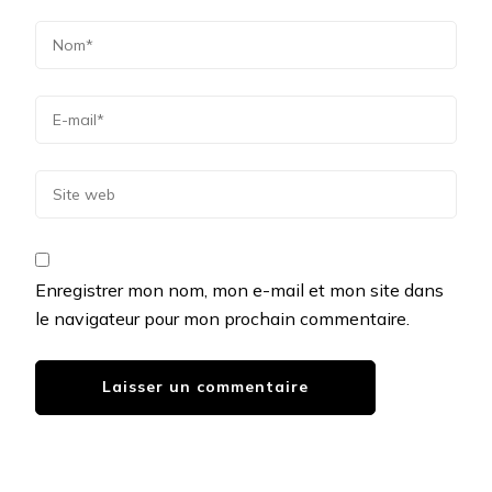
Enregistrer mon nom, mon e-mail et mon site dans
le navigateur pour mon prochain commentaire.