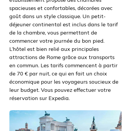
spacieuses et confortables, décorées avec
goût dans un style classique. Un petit-
déjeuner continental est inclus dans le tarif
de la chambre, vous permettant de
commencer votre journée du bon pied.
L’hôtel est bien relié aux principales
attractions de Rome grâce aux transports
en commun. Les tarifs commencent à partir
de 70 € par nuit, ce qui en fait un choix
économique pour les voyageurs soucieux de
leur budget. Vous pouvez effectuer votre
réservation sur Expedia.