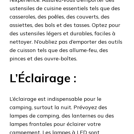
ustensiles de cuisine essentiels tels que des
casseroles, des poêles, des couverts, des
assiettes, des bols et des tasses. Optez pour
des ustensiles légers et durables, faciles à
nettoyer. N’oubliez pas d’emporter des outils
de cuisson tels que des allume-feu, des
pinces et des ouvre-boîtes.
L’Éclairage :
L’éclairage est indispensable pour le
camping, surtout la nuit. Prévoyez des
lampes de camping, des lanternes ou des
lampes frontales pour éclairer votre
campement. Les lampes à LED sont