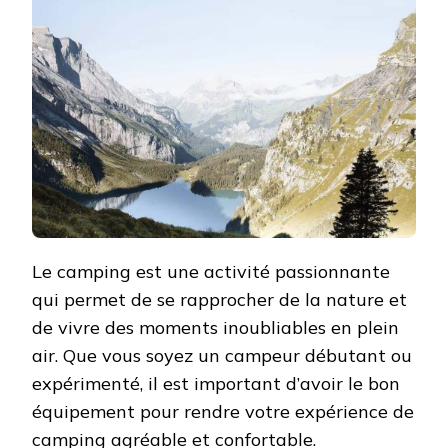
DE
CAMPING
:
ÉQUIPEMENT
ESSENTIEL
ET
CONSEILS
Le camping est une activité passionnante
qui permet de se rapprocher de la nature et
de vivre des moments inoubliables en plein
air. Que vous soyez un campeur débutant ou
expérimenté, il est important d’avoir le bon
équipement pour rendre votre expérience de
camping agréable et confortable.