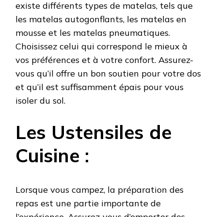
existe différents types de matelas, tels que
les matelas autogonflants, les matelas en
mousse et les matelas pneumatiques.
Choisissez celui qui correspond le mieux à
vos préférences et à votre confort. Assurez-
vous qu’il offre un bon soutien pour votre dos
et qu’il est suffisamment épais pour vous
isoler du sol.
Les Ustensiles de
Cuisine :
Lorsque vous campez, la préparation des
repas est une partie importante de
l’expérience. Assurez-vous d’emporter des