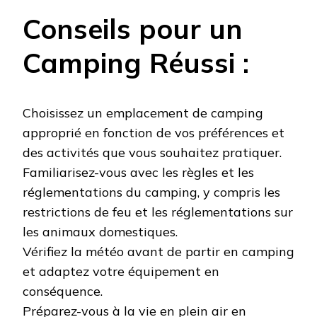
Conseils pour un
Camping Réussi :
Choisissez un emplacement de camping
approprié en fonction de vos préférences et
des activités que vous souhaitez pratiquer.
Familiarisez-vous avec les règles et les
réglementations du camping, y compris les
restrictions de feu et les réglementations sur
les animaux domestiques.
Vérifiez la météo avant de partir en camping
et adaptez votre équipement en
conséquence.
Préparez-vous à la vie en plein air en