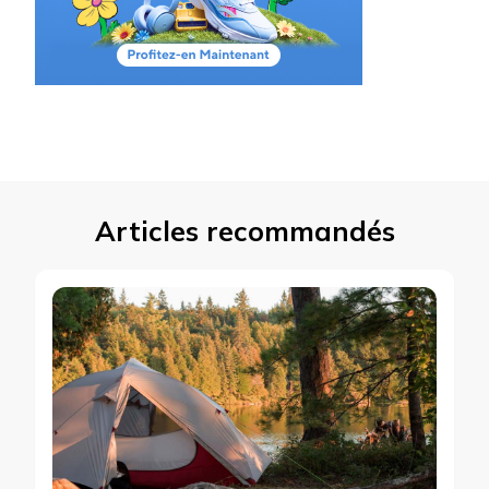
Articles recommandés