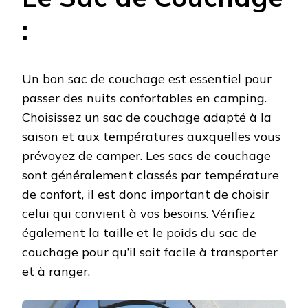
:
Un bon sac de couchage est essentiel pour
passer des nuits confortables en camping.
Choisissez un sac de couchage adapté à la
saison et aux températures auxquelles vous
prévoyez de camper. Les sacs de couchage
sont généralement classés par température
de confort, il est donc important de choisir
celui qui convient à vos besoins. Vérifiez
également la taille et le poids du sac de
couchage pour qu’il soit facile à transporter
et à ranger.