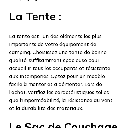
La Tente :
La tente est l’un des éléments les plus
importants de votre équipement de
camping. Choisissez une tente de bonne
qualité, suffisamment spacieuse pour
accueillir tous les occupants et résistante
aux intempéries. Optez pour un modèle
facile à monter et à démonter. Lors de
l’achat, vérifiez les caractéristiques telles
que l’imperméabilité, la résistance au vent
et la durabilité des matériaux.
Le Sac de Couchage