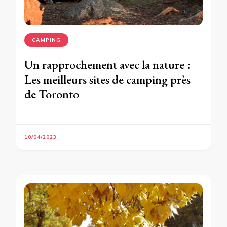
CAMPING
Un rapprochement avec la nature :
Les meilleurs sites de camping près
de Toronto
10/04/2023