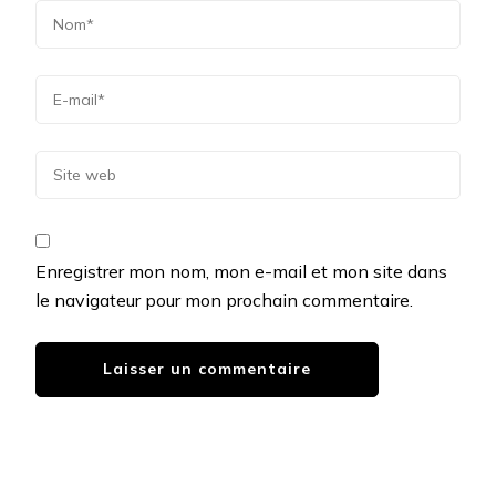
Enregistrer mon nom, mon e-mail et mon site dans
le navigateur pour mon prochain commentaire.