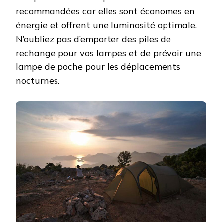
recommandées car elles sont économes en
énergie et offrent une luminosité optimale.
N’oubliez pas d’emporter des piles de
rechange pour vos lampes et de prévoir une
lampe de poche pour les déplacements
nocturnes.