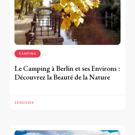
CAMPING
Le Camping à Berlin et ses Environs :
Découvrez la Beauté de la Nature
13/01/2023