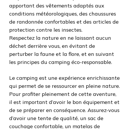
apportant des vêtements adaptés aux
conditions météorologiques, des chaussures
de randonnée confortables et des articles de
protection contre les insectes.
Respectez la nature en ne laissant aucun
déchet derrière vous, en évitant de
perturber la faune et la flore, et en suivant
les principes du camping éco-responsable.
Le camping est une expérience enrichissante
qui permet de se ressourcer en pleine nature.
Pour profiter pleinement de cette aventure,
il est important d’avoir le bon équipement et
de se préparer en conséquence. Assurez-vous
d’avoir une tente de qualité, un sac de
couchage confortable, un matelas de