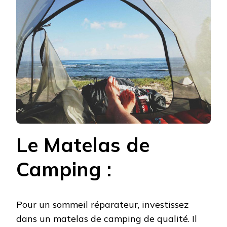
Le Matelas de
Camping :
Pour un sommeil réparateur, investissez
dans un matelas de camping de qualité. Il