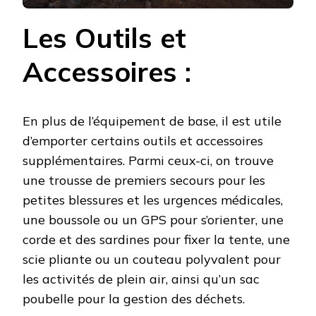
Les Outils et
Accessoires :
En plus de l’équipement de base, il est utile
d’emporter certains outils et accessoires
supplémentaires. Parmi ceux-ci, on trouve
une trousse de premiers secours pour les
petites blessures et les urgences médicales,
une boussole ou un GPS pour s’orienter, une
corde et des sardines pour fixer la tente, une
scie pliante ou un couteau polyvalent pour
les activités de plein air, ainsi qu’un sac
poubelle pour la gestion des déchets.