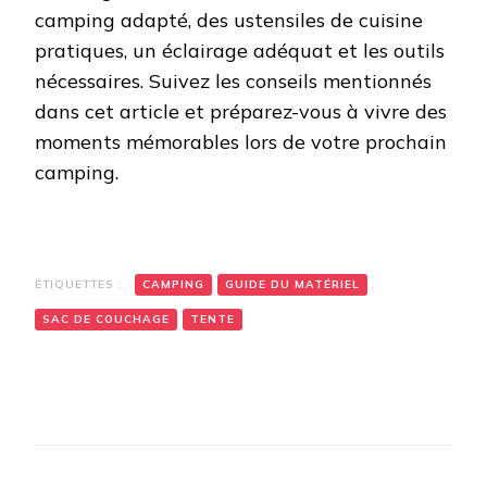
camping adapté, des ustensiles de cuisine
pratiques, un éclairage adéquat et les outils
nécessaires. Suivez les conseils mentionnés
dans cet article et préparez-vous à vivre des
moments mémorables lors de votre prochain
camping.
ÉTIQUETTES :
CAMPING
GUIDE DU MATÉRIEL
SAC DE COUCHAGE
TENTE