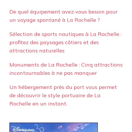
De quel équipement avez-vous besoin pour
un voyage spontané à La Rochelle ?
Sélection de sports nautiques à La Rochelle :
profitez des paysages côtiers et des
attractions naturelles
Monuments de La Rochelle : Cinq attractions
incontournables à ne pas manquer
Un hébergement près du port vous permet
de découvrir le style portuaire de La
Rochelle en un instant.