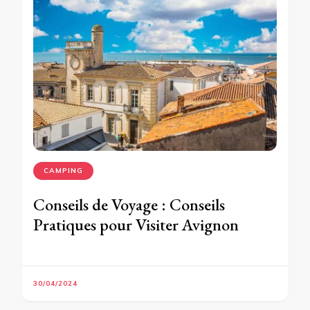
CAMPING
Conseils de Voyage : Conseils
Pratiques pour Visiter Avignon
30/04/2024