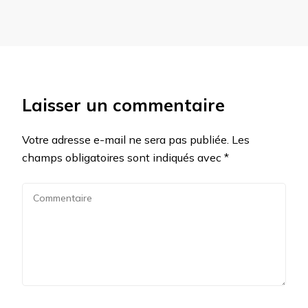
Laisser un commentaire
Votre adresse e-mail ne sera pas publiée.
Les
champs obligatoires sont indiqués avec
*